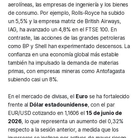
aerolíneas, las empresas de ingeniería y los bienes
de consumo. Por ejemplo, Rolls-Royce ha subido
un 5,5% y la empresa matriz de British Airways,
IAG, ha avanzado un 4,8% en el FTSE 100. En
contraste, las acciones de las grandes petroleras
como BP y Shell han experimentado descensos. La
confianza en una economía global más estable
también ha impulsado la demanda de materias
primas, con empresas mineras como Antofagasta
subiendo casi un 8%.
En el mercado de divisas, el
Euro
se ha fortalecido
frente al
Dólar estadounidense
, con el par
EUR/USD cotizando en 1,1606 el
15 de junio de
2026
, lo que representa un aumento del 0,32%
respecto a la sesión anterior, a medida que los