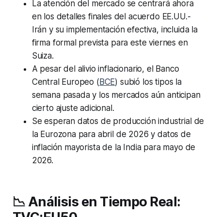
La atención del mercado se centrará ahora
en los detalles finales del acuerdo EE.UU.-
Irán y su implementación efectiva, incluida la
firma formal prevista para este viernes en
Suiza.
A pesar del alivio inflacionario, el Banco
Central Europeo (
BCE
) subió los tipos la
semana pasada y los mercados aún anticipan
cierto ajuste adicional.
Se esperan datos de producción industrial de
la Eurozona para abril de 2026 y datos de
inflación mayorista de la India para mayo de
2026.
📉 Análisis en Tiempo Real: