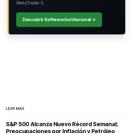
MetaTrader 5.
Descubrir Software Institucional →
LEER MÁS
S&P 500 Alcanza Nuevo Récord Semanal;
Preocupaciones por Inflación y Petróleo