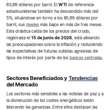
83,88 dólares por barril. El
WTI
de referencia
estadounidense también ha descendido más del
5%, situándose en torno a los 80,89 dólares por
barril, sus
niveles
más bajos en más de tres meses.
Esta drástica caída de los precios del crudo,
registrada el
15 de junio de 2026
, está aliviando
las preocupaciones sobre la inflación y reduciendo
las expectativas de futuras subidas agresivas de
tipos de interés por parte de los
bancos centrales
.
Sectores Beneficiados y
Tendencias
del Mercado
Los sectores más sensibles a las noticias de paz y a
la disminución de los costes energéticos están
liderando las ganancias. Entre ellos destacan las