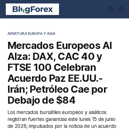
APERTURA EUROPA Y ASIA
Mercados Europeos Al
Alza: DAX, CAC 40 y
FTSE 100 Celebran
Acuerdo Paz EE.UU.-
Irán; Petróleo Cae por
Debajo de $84
Los mercados bursátiles europeos y asiáticos
registran fuertes ganancias este lunes 15 de junio
de 2026, impulsados por la noticia de un acuerdo