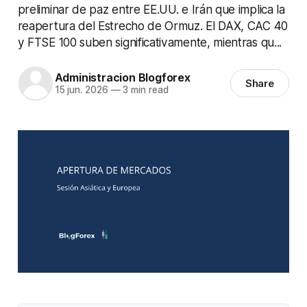
preliminar de paz entre EE.UU. e Irán que implica la
reapertura del Estrecho de Ormuz. El DAX, CAC 40
y FTSE 100 suben significativamente, mientras qu...
Administracion Blogforex
Share
15 jun. 2026
—
3 min read