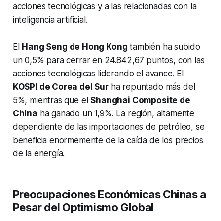
acciones tecnológicas y a las relacionadas con la
inteligencia artificial.
El
Hang Seng de Hong Kong
también ha subido
un 0,5% para cerrar en 24.842,67 puntos, con las
acciones tecnológicas liderando el avance. El
KOSPI de Corea del Sur
ha repuntado más del
5%, mientras que el
Shanghai Composite de
China
ha ganado un 1,9%. La región, altamente
dependiente de las importaciones de petróleo, se
beneficia enormemente de la caída de los precios
de la energía.
Preocupaciones Económicas Chinas a
Pesar del Optimismo Global