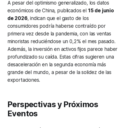
A pesar del optimismo generalizado, los datos
económicos de China, publicados el
15 de junio
de 2026
, indican que el gasto de los
consumidores podría haberse contraído por
primera vez desde la pandemia, con las ventas
minoristas reduciéndose un 0,2% el mes pasado.
Además, la inversión en activos fijos parece haber
profundizado su caída. Estas cifras sugieren una
desaceleración en la segunda economía más
grande del mundo, a pesar de la solidez de las
exportaciones.
Perspectivas y Próximos
Eventos