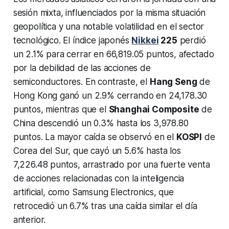
sesión mixta, influenciados por la misma situación
geopolítica y una notable volatilidad en el sector
tecnológico. El índice japonés
Nikkei
225
perdió
un 2.1% para cerrar en 66,819.05 puntos, afectado
por la debilidad de las acciones de
semiconductores. En contraste, el
Hang Seng
de
Hong Kong ganó un 2.9% cerrando en 24,178.30
puntos, mientras que el
Shanghai Composite
de
China descendió un 0.3% hasta los 3,978.80
puntos. La mayor caída se observó en el
KOSPI
de
Corea del Sur, que cayó un 5.6% hasta los
7,226.48 puntos, arrastrado por una fuerte venta
de acciones relacionadas con la inteligencia
artificial, como Samsung Electronics, que
retrocedió un 6.7% tras una caída similar el día
anterior.