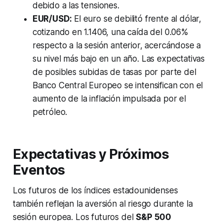
debido a las tensiones.
EUR/USD:
El euro se debilitó frente al dólar,
cotizando en 1.1406, una caída del 0.06%
respecto a la sesión anterior, acercándose a
su nivel más bajo en un año. Las expectativas
de posibles subidas de tasas por parte del
Banco Central Europeo se intensifican con el
aumento de la inflación impulsada por el
petróleo.
Expectativas y Próximos
Eventos
Los futuros de los índices estadounidenses
también reflejan la aversión al riesgo durante la
sesión europea. Los futuros del
S&P 500