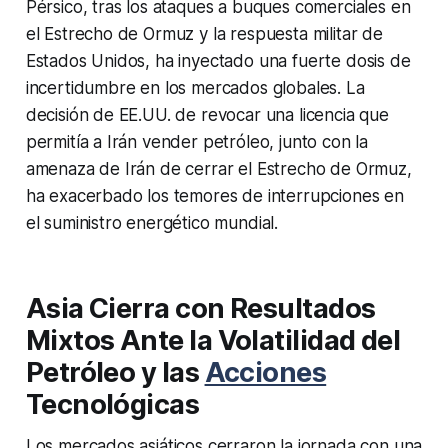
Pérsico, tras los ataques a buques comerciales en
el Estrecho de Ormuz y la respuesta militar de
Estados Unidos, ha inyectado una fuerte dosis de
incertidumbre en los mercados globales. La
decisión de EE.UU. de revocar una licencia que
permitía a Irán vender petróleo, junto con la
amenaza de Irán de cerrar el Estrecho de Ormuz,
ha exacerbado los temores de interrupciones en
el suministro energético mundial.
Asia Cierra con Resultados
Mixtos Ante la Volatilidad del
Petróleo y las
Acciones
Tecnológicas
Los mercados asiáticos cerraron la jornada con una