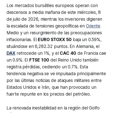
Los mercados bursátiles europeos operan con
descensos a media mañana de este miércoles, 8
de julio de 2026, mientras los inversores digieren
la escalada de tensiones geopolíticas en
Oriente
Medio y un resurgimiento de las preocupaciones
inflacionarias. El
EURO STOXX 50
baja un 0.59%,
situándose en 6,282.32 puntos. En Alemania, el
DAX
retrocede un 1%, y el
CAC 40
de Francia cae
un 0.9%. El
FTSE 100
del Reino Unido también
registra pérdidas, cediendo un 0.7%. Esta
tendencia negativa se ve impulsada principalmente
por las últimas noticias de ataques militares entre
Estados Unidos e Irán, que han provocado un
fuerte repunte en los precios del petróleo.
La renovada inestabilidad en la región del Golfo