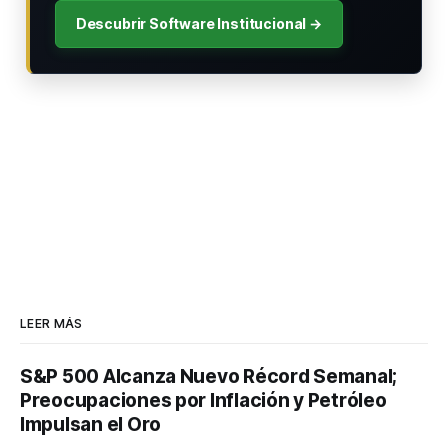
Descubrir Software Institucional →
LEER MÁS
S&P 500 Alcanza Nuevo Récord Semanal;
Preocupaciones por Inflación y Petróleo
Impulsan el Oro