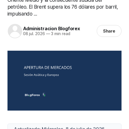
petróleo. El Brent supera los 76 dólares por barril,
impulsando ...
Administracion Blogforex
Share
08 jul. 2026
—
3 min read