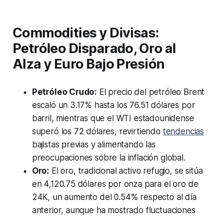
Commodities y Divisas:
Petróleo Disparado, Oro al
Alza y Euro Bajo Presión
Petróleo Crudo:
El precio del petróleo Brent
escaló un 3.17% hasta los 76.51 dólares por
barril, mientras que el WTI estadounidense
superó los 72 dólares, revirtiendo
tendencias
bajistas previas y alimentando las
preocupaciones sobre la inflación global.
Oro:
El oro, tradicional activo refugio, se sitúa
en 4,120.75 dólares por onza para el oro de
24K, un aumento del 0.54% respecto al día
anterior, aunque ha mostrado fluctuaciones