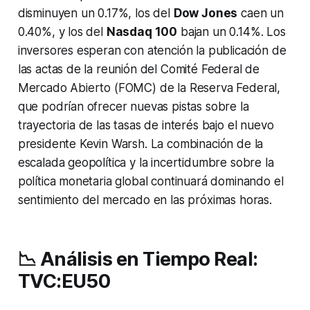
disminuyen un 0.17%, los del
Dow Jones
caen un
0.40%, y los del
Nasdaq 100
bajan un 0.14%. Los
inversores esperan con atención la publicación de
las actas de la reunión del Comité Federal de
Mercado Abierto (FOMC) de la Reserva Federal,
que podrían ofrecer nuevas pistas sobre la
trayectoria de las tasas de interés bajo el nuevo
presidente Kevin Warsh. La combinación de la
escalada geopolítica y la incertidumbre sobre la
política monetaria global continuará dominando el
sentimiento del mercado en las próximas horas.
📉 Análisis en Tiempo Real:
TVC:EU50