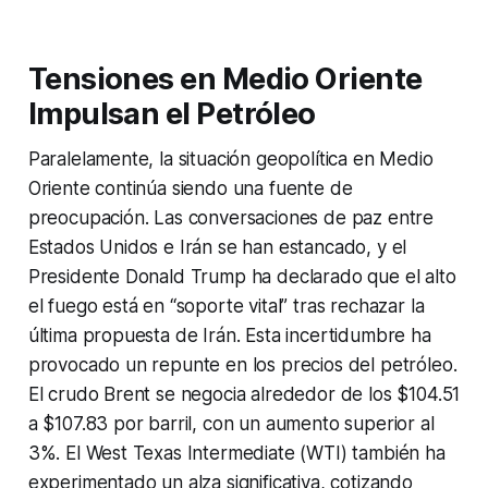
Tensiones en Medio Oriente
Impulsan el Petróleo
Paralelamente, la situación geopolítica en Medio
Oriente continúa siendo una fuente de
preocupación. Las conversaciones de paz entre
Estados Unidos e Irán se han estancado, y el
Presidente Donald Trump ha declarado que el alto
el fuego está en “soporte vital” tras rechazar la
última propuesta de Irán. Esta incertidumbre ha
provocado un repunte en los precios del petróleo.
El crudo Brent se negocia alrededor de los $104.51
a $107.83 por barril, con un aumento superior al
3%. El West Texas Intermediate (WTI) también ha
experimentado un alza significativa, cotizando