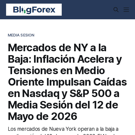
MEDIA SESION
Mercados de NY a la
Baja: Inflación Acelera y
Tensiones en Medio
Oriente Impulsan Caídas
en Nasdaq y S&P 500 a
Media Sesión del 12 de
Mayo de 2026
Los mercados de Nueva York operan a la baja a