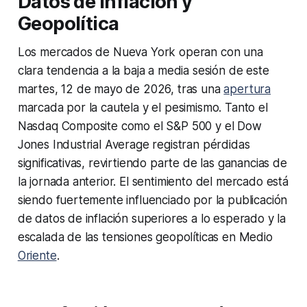
Datos de Inflación y
Geopolítica
Los mercados de Nueva York operan con una
clara tendencia a la baja a media sesión de este
martes, 12 de mayo de 2026, tras una
apertura
marcada por la cautela y el pesimismo. Tanto el
Nasdaq Composite como el S&P 500 y el Dow
Jones Industrial Average registran pérdidas
significativas, revirtiendo parte de las ganancias de
la jornada anterior. El sentimiento del mercado está
siendo fuertemente influenciado por la publicación
de datos de inflación superiores a lo esperado y la
escalada de las tensiones geopolíticas en Medio
Oriente
.