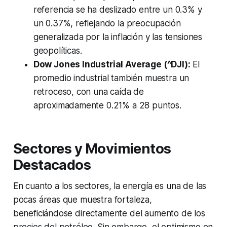
referencia se ha deslizado entre un 0.3% y
un 0.37%, reflejando la preocupación
generalizada por la inflación y las tensiones
geopolíticas.
Dow Jones Industrial Average (^DJI):
El
promedio industrial también muestra un
retroceso, con una caída de
aproximadamente 0.21% a 28 puntos.
Sectores y Movimientos
Destacados
En cuanto a los sectores, la energía es una de las
pocas áreas que muestra fortaleza,
beneficiándose directamente del aumento de los