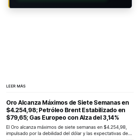
LEER MÁS
Oro Alcanza Máximos de Siete Semanas en
$4.254,98; Petróleo Brent Estabilizado en
$79,65; Gas Europeo con Alza del 3,14%
El Oro alcanza máximos de siete semanas en $4.254,98,
impulsado por la debilidad del dólar y las expectativas de
tipos. El Petróleo Brent se estabiliza cerca de $79,65, y el