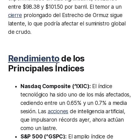
entre $98.38 y $101.50 por barril. El temor a un
cierre
prolongado del Estrecho de Ormuz sigue
latente, lo que podría afectar el suministro global
de crudo.
Rendimiento
de los
Principales Índices
Nasdaq Composite (^IXIC):
El índice
tecnológico ha sido uno de los más afectados,
cediendo entre un 0.65% y un 0.7% a media
sesión. Las
acciones
de inteligencia artificial,
que impulsaron récords ayer, ahora actúan
como un lastre.
S&P 500 (^GSPC):
El amplio índice de