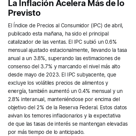
La Inflación Acelera Más de lo
Previsto
El Índice de Precios al Consumidor (IPC) de abril,
publicado esta mañana, ha sido el principal
catalizador de las ventas. El IPC subió un 0.6%
mensual ajustado estacionalmente, llevando la tasa
anual a un 3.8%, superando las estimaciones de
consenso del 3.7% y marcando el nivel más alto
desde mayo de 2023. El IPC subyacente, que
excluye los volátiles precios de alimentos y
energía, también aumentó un 0.4% mensual y un
2.8% interanual, manteniéndose por encima del
objetivo del 2% de la Reserva Federal. Estos datos
avivan los temores inflacionarios y la expectativa
de que las tasas de interés se mantengan elevadas
por más tiempo de lo anticipado.