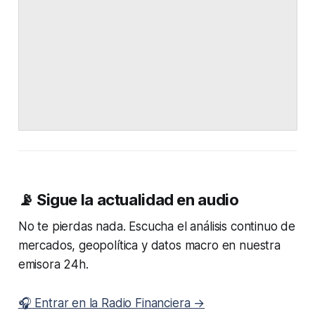
📡 Sigue la actualidad en audio
No te pierdas nada. Escucha el análisis continuo de
mercados, geopolítica y datos macro en nuestra
emisora 24h.
🎧 Entrar en la Radio Financiera →