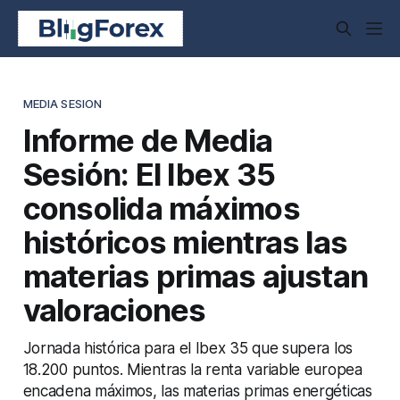
MEDIA SESION
Informe de Media
Sesión: El Ibex 35
consolida máximos
históricos mientras las
materias primas ajustan
valoraciones
Jornada histórica para el Ibex 35 que supera los
18.200 puntos. Mientras la renta variable europea
encadena máximos, las materias primas energéticas