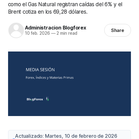
como el Gas Natural registran caídas del 6% y el
Brent cotiza en los 69,28 dólares.
Administracion Blogforex
Share
10 feb. 2026
—
2 min read
Actualizado: Martes, 10 de febrero de 2026