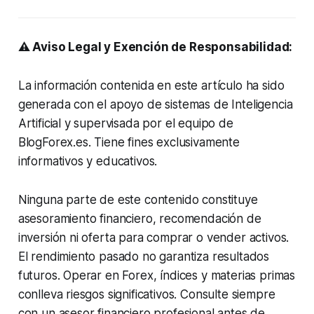
⚠️ Aviso Legal y Exención de Responsabilidad:
La información contenida en este artículo ha sido
generada con el apoyo de sistemas de Inteligencia
Artificial y supervisada por el equipo de
BlogForex.es. Tiene fines exclusivamente
informativos y educativos.
Ninguna parte de este contenido constituye
asesoramiento financiero, recomendación de
inversión ni oferta para comprar o vender activos.
El rendimiento pasado no garantiza resultados
futuros. Operar en Forex, índices y materias primas
conlleva riesgos significativos. Consulte siempre
con un asesor financiero profesional antes de