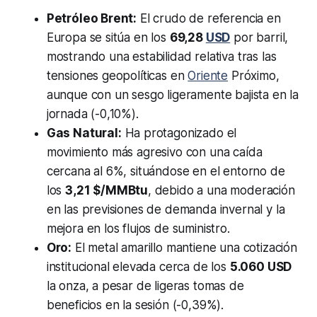
Petróleo Brent:
El crudo de referencia en
Europa se sitúa en los
69,28
USD
por barril,
mostrando una estabilidad relativa tras las
tensiones geopolíticas en
Oriente
Próximo,
aunque con un sesgo ligeramente bajista en la
jornada (-0,10%).
Gas Natural:
Ha protagonizado el
movimiento más agresivo con una caída
cercana al 6%, situándose en el entorno de
los
3,21 $/MMBtu
, debido a una moderación
en las previsiones de demanda invernal y la
mejora en los flujos de suministro.
Oro:
El metal amarillo mantiene una cotización
institucional elevada cerca de los
5.060 USD
la onza, a pesar de ligeras tomas de
beneficios en la sesión (-0,39%).