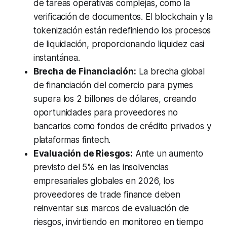
de tareas operativas complejas, como la
verificación de documentos. El blockchain y la
tokenización están redefiniendo los procesos
de liquidación, proporcionando liquidez casi
instantánea.
Brecha de Financiación:
La brecha global
de financiación del comercio para pymes
supera los 2 billones de dólares, creando
oportunidades para proveedores no
bancarios como fondos de crédito privados y
plataformas fintech.
Evaluación de Riesgos:
Ante un aumento
previsto del 5% en las insolvencias
empresariales globales en 2026, los
proveedores de trade finance deben
reinventar sus marcos de evaluación de
riesgos, invirtiendo en monitoreo en tiempo