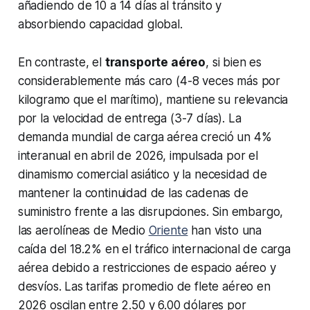
añadiendo de 10 a 14 días al tránsito y
absorbiendo capacidad global.
En contraste, el
transporte aéreo
, si bien es
considerablemente más caro (4-8 veces más por
kilogramo que el marítimo), mantiene su relevancia
por la velocidad de entrega (3-7 días). La
demanda mundial de carga aérea creció un 4%
interanual en abril de 2026, impulsada por el
dinamismo comercial asiático y la necesidad de
mantener la continuidad de las cadenas de
suministro frente a las disrupciones. Sin embargo,
las aerolíneas de Medio
Oriente
han visto una
caída del 18.2% en el tráfico internacional de carga
aérea debido a restricciones de espacio aéreo y
desvíos. Las tarifas promedio de flete aéreo en
2026 oscilan entre 2.50 y 6.00 dólares por