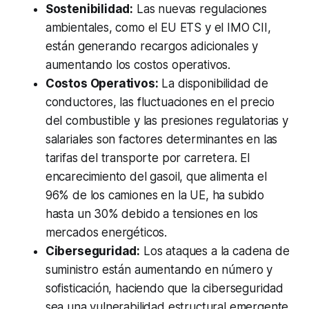
Sostenibilidad:
Las nuevas regulaciones
ambientales, como el EU ETS y el IMO CII,
están generando recargos adicionales y
aumentando los costos operativos.
Costos Operativos:
La disponibilidad de
conductores, las fluctuaciones en el precio
del combustible y las presiones regulatorias y
salariales son factores determinantes en las
tarifas del transporte por carretera. El
encarecimiento del gasoil, que alimenta el
96% de los camiones en la UE, ha subido
hasta un 30% debido a tensiones en los
mercados energéticos.
Ciberseguridad:
Los ataques a la cadena de
suministro están aumentando en número y
sofisticación, haciendo que la ciberseguridad
sea una vulnerabilidad estructural emergente