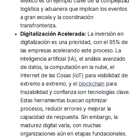
México es un ejemplo clave de la complejidad
logística y aduanera que implican los eventos
a gran escala y la coordinación
transfronteriza.
Digitalización Acelerada:
La inversión en
digitalización es una prioridad, con el 95% de
las empresas acelerando este proceso. La
inteligencia artificial (IA), el análisis avanzado
de datos, la computación en la nube, el
Internet de las Cosas (IoT) para visibilidad de
extremo a extremo, y el
blockchain
para
trazabilidad y confianza son tecnologías clave.
Estas herramientas buscan optimizar
procesos, reducir errores y mejorar la
capacidad de respuesta. Sin embargo, la
madurez digital varía, con muchas
organizaciones aún en etapas fundacionales.