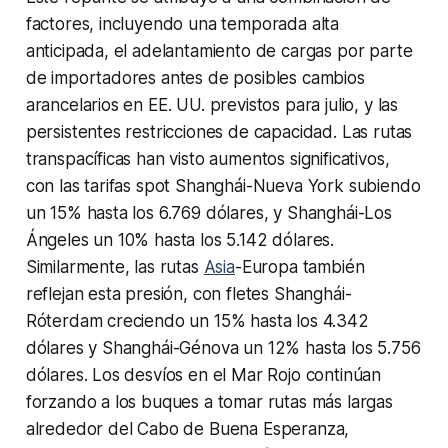
factores, incluyendo una temporada alta
anticipada, el adelantamiento de cargas por parte
de importadores antes de posibles cambios
arancelarios en EE. UU. previstos para julio, y las
persistentes restricciones de capacidad. Las rutas
transpacíficas han visto aumentos significativos,
con las tarifas spot Shanghái-Nueva York subiendo
un 15% hasta los 6.769 dólares, y Shanghái-Los
Ángeles un 10% hasta los 5.142 dólares.
Similarmente, las rutas
Asia
-Europa también
reflejan esta presión, con fletes Shanghái-
Róterdam creciendo un 15% hasta los 4.342
dólares y Shanghái-Génova un 12% hasta los 5.756
dólares. Los desvíos en el Mar Rojo continúan
forzando a los buques a tomar rutas más largas
alrededor del Cabo de Buena Esperanza,