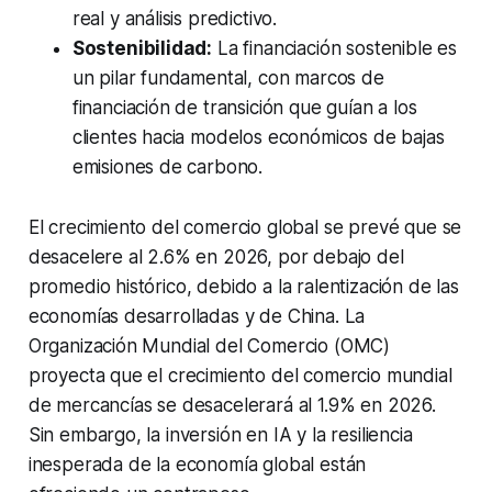
real y análisis predictivo.
Sostenibilidad:
La financiación sostenible es
un pilar fundamental, con marcos de
financiación de transición que guían a los
clientes hacia modelos económicos de bajas
emisiones de carbono.
El crecimiento del comercio global se prevé que se
desacelere al 2.6% en 2026, por debajo del
promedio histórico, debido a la ralentización de las
economías desarrolladas y de China. La
Organización Mundial del Comercio (OMC)
proyecta que el crecimiento del comercio mundial
de mercancías se desacelerará al 1.9% en 2026.
Sin embargo, la inversión en IA y la resiliencia
inesperada de la economía global están