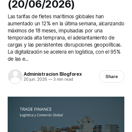
(20/06/2026)
Las tarifas de fletes marítimos globales han
aumentado un 12% en la última semana, alcanzando
máximos de 18 meses, impulsadas por una
temporada alta temprana, el adelantamiento de
cargas y las persistentes disrupciones geopolíticas.
La digitalización se acelera en logística, con el 95%
de las e...
Administracion Blogforex
Share
20 jun. 2026
—
3 min read