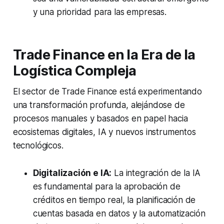
y una prioridad para las empresas.
Trade Finance en la Era de la
Logística Compleja
El sector de Trade Finance está experimentando
una transformación profunda, alejándose de
procesos manuales y basados en papel hacia
ecosistemas digitales, IA y nuevos instrumentos
tecnológicos.
Digitalización e IA:
La integración de la IA
es fundamental para la aprobación de
créditos en tiempo real, la planificación de
cuentas basada en datos y la automatización