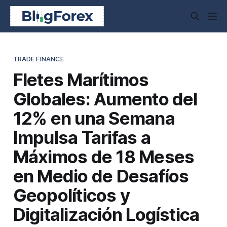
TRADE FINANCE
Fletes Marítimos
Globales: Aumento del
12% en una Semana
Impulsa Tarifas a
Máximos de 18 Meses
en Medio de Desafíos
Geopolíticos y
Digitalización Logística