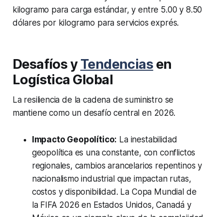
kilogramo para carga estándar, y entre 5.00 y 8.50
dólares por kilogramo para servicios exprés.
Desafíos y
Tendencias
en
Logística Global
La resiliencia de la cadena de suministro se
mantiene como un desafío central en 2026.
Impacto Geopolítico:
La inestabilidad
geopolítica es una constante, con conflictos
regionales, cambios arancelarios repentinos y
nacionalismo industrial que impactan rutas,
costos y disponibilidad. La Copa Mundial de
la FIFA 2026 en Estados Unidos, Canadá y