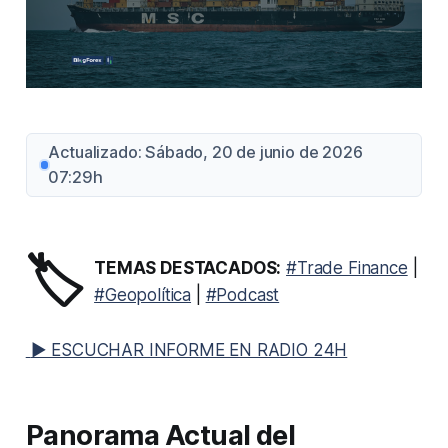
Actualizado: Sábado, 20 de junio de 2026
07:29h
🏷️
TEMAS DESTACADOS:
#Trade Finance
|
#Geopolítica
|
#Podcast
▶ ESCUCHAR INFORME EN RADIO 24H
Panorama Actual del