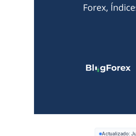
Actualizado: J