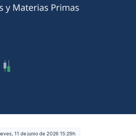
ueves, 11 de junio de 2026 15:29h