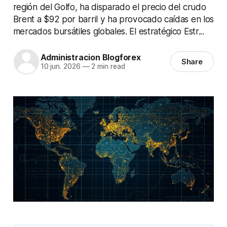
región del Golfo, ha disparado el precio del crudo
Brent a $92 por barril y ha provocado caídas en los
mercados bursátiles globales. El estratégico Estr...
Administracion Blogforex
Share
10 jun. 2026
—
2 min read