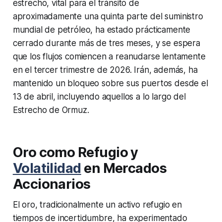
estrecho, vital para el tránsito de
aproximadamente una quinta parte del suministro
mundial de petróleo, ha estado prácticamente
cerrado durante más de tres meses, y se espera
que los flujos comiencen a reanudarse lentamente
en el tercer trimestre de 2026. Irán, además, ha
mantenido un bloqueo sobre sus puertos desde el
13 de abril, incluyendo aquellos a lo largo del
Estrecho de Ormuz.
Oro como Refugio y
Volatilidad
en Mercados
Accionarios
El oro, tradicionalmente un activo refugio en
tiempos de incertidumbre, ha experimentado