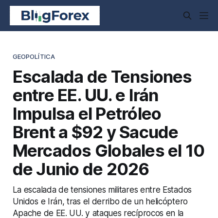
GEOPOLÍTICA
Escalada de Tensiones
entre EE. UU. e Irán
Impulsa el Petróleo
Brent a $92 y Sacude
Mercados Globales el 10
de Junio de 2026
La escalada de tensiones militares entre Estados
Unidos e Irán, tras el derribo de un helicóptero
Apache de EE. UU. y ataques recíprocos en la