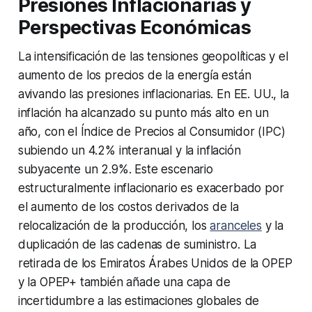
Presiones Inflacionarias y
Perspectivas Económicas
La intensificación de las tensiones geopolíticas y el
aumento de los precios de la energía están
avivando las presiones inflacionarias. En EE. UU., la
inflación ha alcanzado su punto más alto en un
año, con el Índice de Precios al Consumidor (IPC)
subiendo un 4.2% interanual y la inflación
subyacente un 2.9%. Este escenario
estructuralmente inflacionario es exacerbado por
el aumento de los costos derivados de la
relocalización de la producción, los
aranceles
y la
duplicación de las cadenas de suministro. La
retirada de los Emiratos Árabes Unidos de la OPEP
y la OPEP+ también añade una capa de
incertidumbre a las estimaciones globales de