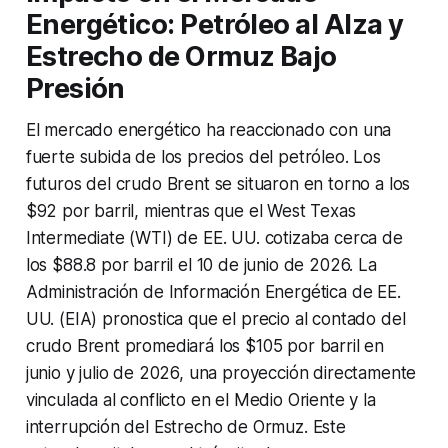
Energético: Petróleo al Alza y
Estrecho de Ormuz Bajo
Presión
El mercado energético ha reaccionado con una
fuerte subida de los precios del petróleo. Los
futuros del crudo Brent se situaron en torno a los
$92 por barril, mientras que el West Texas
Intermediate (WTI) de EE. UU. cotizaba cerca de
los $88.8 por barril el 10 de junio de 2026. La
Administración de Información Energética de EE.
UU. (EIA) pronostica que el precio al contado del
crudo Brent promediará los $105 por barril en
junio y julio de 2026, una proyección directamente
vinculada al conflicto en el Medio Oriente y la
interrupción del Estrecho de Ormuz. Este