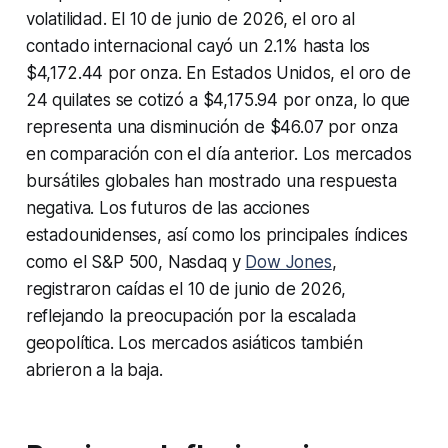
volatilidad. El 10 de junio de 2026, el oro al
contado internacional cayó un 2.1% hasta los
$4,172.44 por onza. En Estados Unidos, el oro de
24 quilates se cotizó a $4,175.94 por onza, lo que
representa una disminución de $46.07 por onza
en comparación con el día anterior. Los mercados
bursátiles globales han mostrado una respuesta
negativa. Los futuros de las acciones
estadounidenses, así como los principales índices
como el S&P 500, Nasdaq y
Dow Jones
,
registraron caídas el 10 de junio de 2026,
reflejando la preocupación por la escalada
geopolítica. Los mercados asiáticos también
abrieron a la baja.