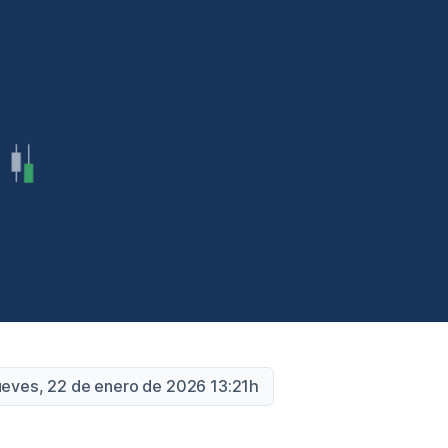
ueves, 22 de enero de 2026 13:21h