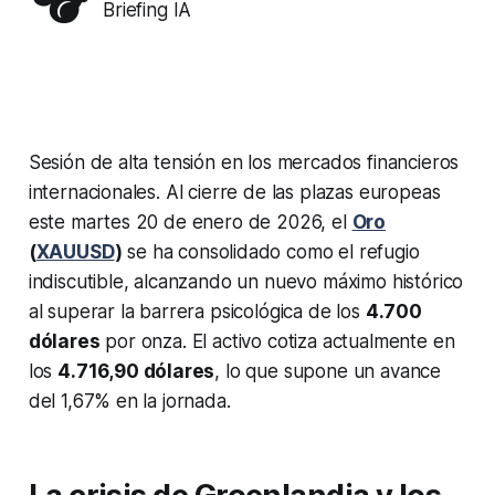
Briefing IA
Sesión de alta tensión en los mercados financieros
internacionales. Al cierre de las plazas europeas
este martes 20 de enero de 2026, el
Oro
(
XAUUSD
)
se ha consolidado como el refugio
indiscutible, alcanzando un nuevo máximo histórico
al superar la barrera psicológica de los
4.700
dólares
por onza. El activo cotiza actualmente en
los
4.716,90 dólares
, lo que supone un avance
del 1,67% en la jornada.