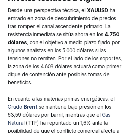
Desde una perspectiva técnica, el
XAUUSD
ha
entrado en zona de descubrimiento de precios
tras romper el canal ascendente primario. La
resistencia inmediata se sitúa ahora en los
4.750
dólares
, con el objetivo a medio plazo fijado por
algunos analistas en los 5.000 dólares si las
tensiones no remiten. Por el lado de los soportes,
la zona de los 4.608 dólares actuará como primer
dique de contención ante posibles tomas de
beneficios.
En cuanto a las materias primas energéticas, el
Crudo
Brent
se mantiene bajo presión en los
63,59 dólares por barril, mientras que el
Gas
Natural
(TTF) ha repuntado un 1,6% ante la
posibilidad de que el conflicto comercial afecte a