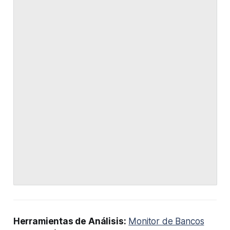
Herramientas de Análisis:
Monitor de Bancos