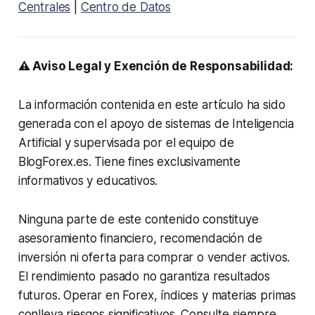
Centrales
|
Centro de Datos
⚠️ Aviso Legal y Exención de Responsabilidad:
La información contenida en este artículo ha sido
generada con el apoyo de sistemas de Inteligencia
Artificial y supervisada por el equipo de
BlogForex.es. Tiene fines exclusivamente
informativos y educativos.
Ninguna parte de este contenido constituye
asesoramiento financiero, recomendación de
inversión ni oferta para comprar o vender activos.
El rendimiento pasado no garantiza resultados
futuros. Operar en Forex, índices y materias primas
conlleva riesgos significativos. Consulte siempre