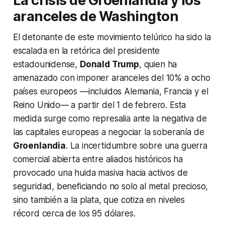
La crisis de Groenlandia y los
aranceles de Washington
El detonante de este movimiento telúrico ha sido la
escalada en la retórica del presidente
estadounidense,
Donald Trump
, quien ha
amenazado con imponer aranceles del 10% a ocho
países europeos —incluidos Alemania, Francia y el
Reino Unido— a partir del 1 de febrero. Esta
medida surge como represalia ante la negativa de
las capitales europeas a negociar la soberanía de
Groenlandia
. La incertidumbre sobre una guerra
comercial abierta entre aliados históricos ha
provocado una huida masiva hacia activos de
seguridad, beneficiando no solo al metal precioso,
sino también a la plata, que cotiza en niveles
récord cerca de los 95 dólares.