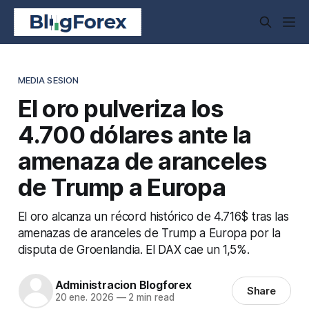
MEDIA SESION
El oro pulveriza los
4.700 dólares ante la
amenaza de aranceles
de Trump a Europa
El oro alcanza un récord histórico de 4.716$ tras las
amenazas de aranceles de Trump a Europa por la
disputa de Groenlandia. El DAX cae un 1,5%.
Administracion Blogforex
Share
20 ene. 2026
—
2 min read