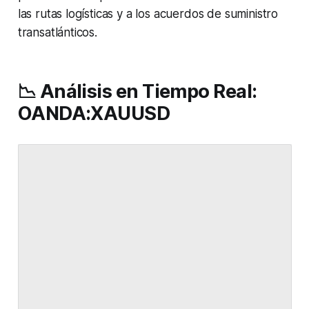
las rutas logísticas y a los acuerdos de suministro
transatlánticos.
📉 Análisis en Tiempo Real:
OANDA:XAUUSD