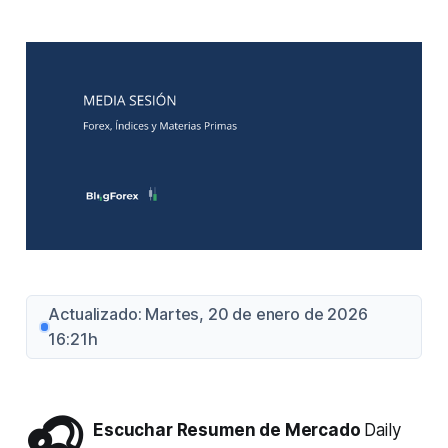
Actualizado: Martes, 20 de enero de 2026
16:21h
🎧
Escuchar Resumen de Mercado
Daily