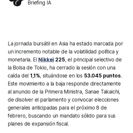
Briefing IA
La jornada bursátil en Asia ha estado marcada por
un incremento notable de la volatilidad política y
monetaria. El
Nikkei
225
, el principal selectivo de
la Bolsa de Tokio, ha cerrado la sesión con una
caída del
1,1%
, situándose en los
53.045 puntos
.
Este movimiento a la baja responde directamente
al anuncio de la Primera Ministra, Sanae Takaichi,
de disolver el parlamento y convocar elecciones
generales anticipadas para el próximo 8 de
febrero, buscando un mandato sólido para sus
planes de expansión fiscal.