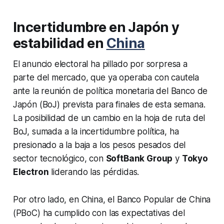
Incertidumbre en Japón y
estabilidad en
China
El anuncio electoral ha pillado por sorpresa a
parte del mercado, que ya operaba con cautela
ante la reunión de política monetaria del Banco de
Japón (BoJ) prevista para finales de esta semana.
La posibilidad de un cambio en la hoja de ruta del
BoJ, sumada a la incertidumbre política, ha
presionado a la baja a los pesos pesados del
sector tecnológico, con
SoftBank Group
y
Tokyo
Electron
liderando las pérdidas.
Por otro lado, en China, el Banco Popular de China
(PBoC) ha cumplido con las expectativas del