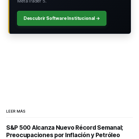
MetaTrader 5.
Descubrir Software Institucional →
LEER MÁS
S&P 500 Alcanza Nuevo Récord Semanal;
Preocupaciones por Inflación y Petróleo