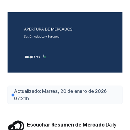
Actualizado: Martes, 20 de enero de 2026
07:21h
🎧
Escuchar Resumen de Mercado
Daily