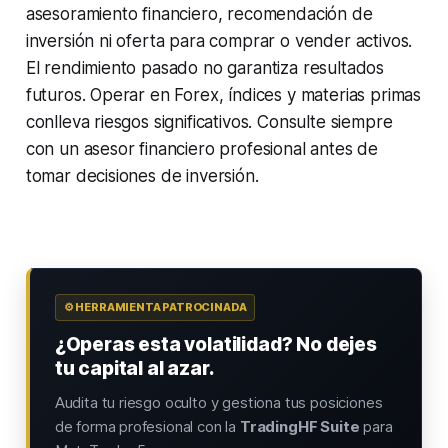
asesoramiento financiero, recomendación de
inversión ni oferta para comprar o vender activos.
El rendimiento pasado no garantiza resultados
futuros. Operar en Forex, índices y materias primas
conlleva riesgos significativos. Consulte siempre
con un asesor financiero profesional antes de
tomar decisiones de inversión.
⚙️ HERRAMIENTA PATROCINADA
¿Operas esta volatilidad? No dejes
tu capital al azar.
Audita tu riesgo oculto y gestiona tus posiciones
de forma profesional con la
TradingHF Suite
para