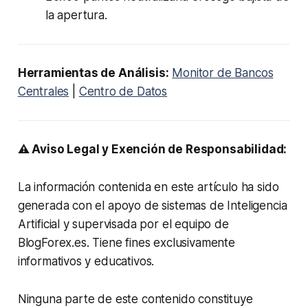
la apertura.
Herramientas de Análisis:
Monitor de Bancos
Centrales
|
Centro de Datos
⚠️ Aviso Legal y Exención de Responsabilidad:
La información contenida en este artículo ha sido
generada con el apoyo de sistemas de Inteligencia
Artificial y supervisada por el equipo de
BlogForex.es. Tiene fines exclusivamente
informativos y educativos.
Ninguna parte de este contenido constituye