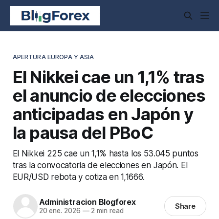
APERTURA EUROPA Y ASIA
El Nikkei cae un 1,1% tras
el anuncio de elecciones
anticipadas en Japón y
la pausa del PBoC
El Nikkei 225 cae un 1,1% hasta los 53.045 puntos
tras la convocatoria de elecciones en Japón. El
EUR/USD rebota y cotiza en 1,1666.
Administracion Blogforex
Share
20 ene. 2026
—
2 min read