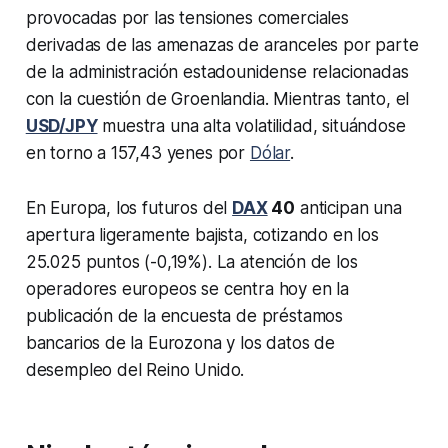
provocadas por las tensiones comerciales
derivadas de las amenazas de aranceles por parte
de la administración estadounidense relacionadas
con la cuestión de Groenlandia. Mientras tanto, el
USD/JPY
muestra una alta volatilidad, situándose
en torno a 157,43 yenes por
Dólar
.
En Europa, los futuros del
DAX
40
anticipan una
apertura ligeramente bajista, cotizando en los
25.025 puntos (-0,19%). La atención de los
operadores europeos se centra hoy en la
publicación de la encuesta de préstamos
bancarios de la Eurozona y los datos de
desempleo del Reino Unido.