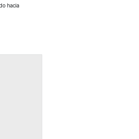
ndo hacia