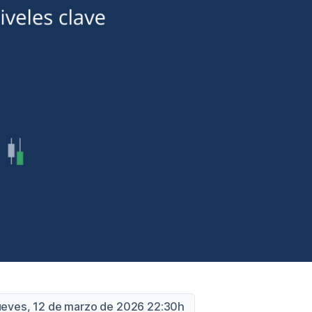
ueves, 12 de marzo de 2026 22:30h