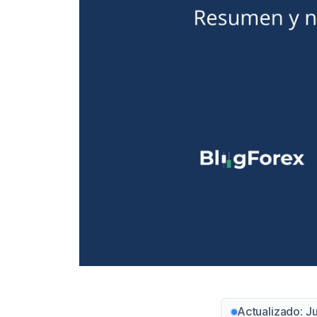
Actualizado: J