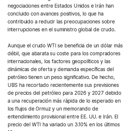
negociaciones entre Estados Unidos e Irán han
concluido con avances positivos, lo que ha
contribuido a reducir las preocupaciones sobre
interrupciones en el suministro global de crudo.
Aunque el crudo WTI se beneficia de un dólar más
débil, que abarata su coste para los compradores
internacionales, los factores geopolíticos y las
dinámicas de oferta y demanda específicas del
petróleo tienen un peso significativo. De hecho,
UBS ha recortado recientemente sus previsiones
de precios del petróleo para 2026 y 2027 debido
a una recuperación más rápida de lo esperado en
los flujos de Ormuz y un memorando de
entendimiento provisional entre EE. UU. e Irán. El
precio del WTI ha variado un 3.10% en los últimos