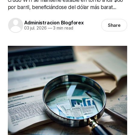
por barril, beneficiándose del dólar más barat...
Administracion Blogforex
Share
03 jul. 2026
—
3 min read