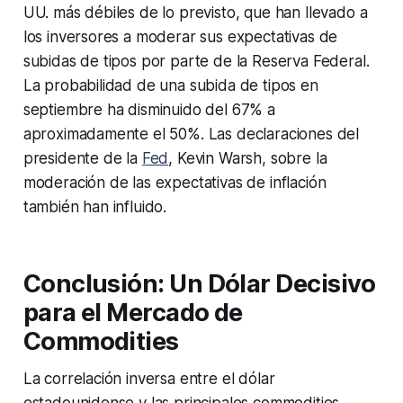
UU. más débiles de lo previsto, que han llevado a
los inversores a moderar sus expectativas de
subidas de tipos por parte de la Reserva Federal.
La probabilidad de una subida de tipos en
septiembre ha disminuido del 67% a
aproximadamente el 50%. Las declaraciones del
presidente de la
Fed
, Kevin Warsh, sobre la
moderación de las expectativas de inflación
también han influido.
Conclusión: Un Dólar Decisivo
para el Mercado de
Commodities
La correlación inversa entre el dólar
estadounidense y las principales commodities