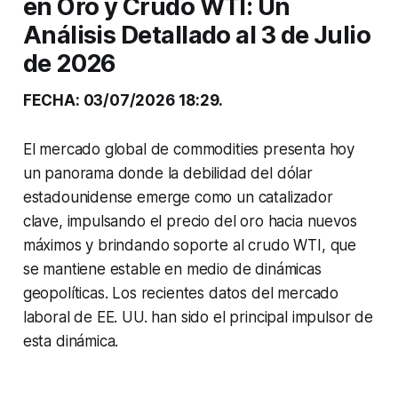
en Oro y Crudo WTI: Un
Análisis Detallado al 3 de Julio
de 2026
FECHA: 03/07/2026 18:29.
El mercado global de commodities presenta hoy
un panorama donde la debilidad del dólar
estadounidense emerge como un catalizador
clave, impulsando el precio del oro hacia nuevos
máximos y brindando soporte al crudo WTI, que
se mantiene estable en medio de dinámicas
geopolíticas. Los recientes datos del mercado
laboral de EE. UU. han sido el principal impulsor de
esta dinámica.