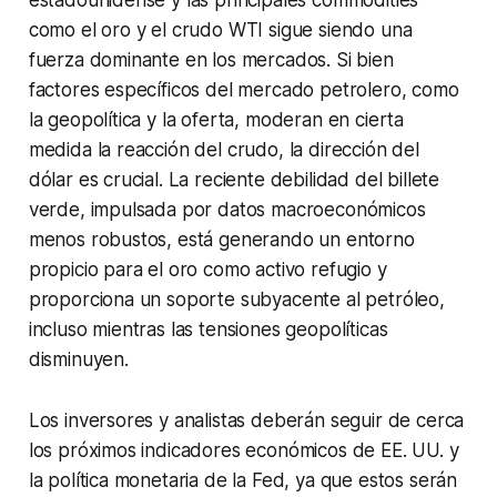
como el oro y el crudo WTI sigue siendo una
fuerza dominante en los mercados. Si bien
factores específicos del mercado petrolero, como
la geopolítica y la oferta, moderan en cierta
medida la reacción del crudo, la dirección del
dólar es crucial. La reciente debilidad del billete
verde, impulsada por datos macroeconómicos
menos robustos, está generando un entorno
propicio para el oro como activo refugio y
proporciona un soporte subyacente al petróleo,
incluso mientras las tensiones geopolíticas
disminuyen.
Los inversores y analistas deberán seguir de cerca
los próximos indicadores económicos de EE. UU. y
la política monetaria de la Fed, ya que estos serán