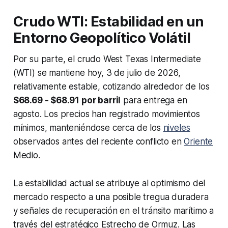
Crudo WTI: Estabilidad en un
Entorno Geopolítico Volátil
Por su parte, el crudo West Texas Intermediate
(WTI) se mantiene hoy, 3 de julio de 2026,
relativamente estable, cotizando alrededor de los
$68.69 - $68.91 por barril
para entrega en
agosto. Los precios han registrado movimientos
mínimos, manteniéndose cerca de los
niveles
observados antes del reciente conflicto en
Oriente
Medio.
La estabilidad actual se atribuye al optimismo del
mercado respecto a una posible tregua duradera
y señales de recuperación en el tránsito marítimo a
través del estratégico Estrecho de Ormuz. Las