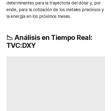
determinantes para la trayectoria del dólar y, por
ende, para la cotización de los metales preciosos y
la energía en los próximos meses.
📉 Análisis en Tiempo Real:
TVC:DXY