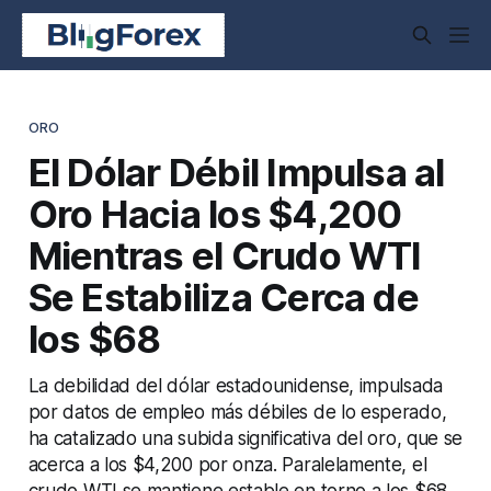
ORO
El Dólar Débil Impulsa al
Oro Hacia los $4,200
Mientras el Crudo WTI
Se Estabiliza Cerca de
los $68
La debilidad del dólar estadounidense, impulsada
por datos de empleo más débiles de lo esperado,
ha catalizado una subida significativa del oro, que se
acerca a los $4,200 por onza. Paralelamente, el
crudo WTI se mantiene estable en torno a los $68