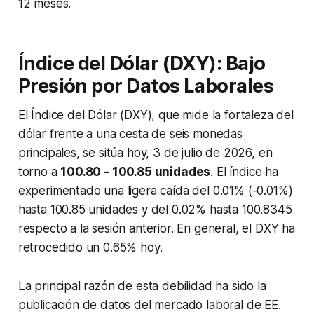
12 meses.
Índice del Dólar (DXY): Bajo
Presión por Datos Laborales
El Índice del Dólar (DXY), que mide la fortaleza del
dólar frente a una cesta de seis monedas
principales, se sitúa hoy, 3 de julio de 2026, en
torno a
100.80 - 100.85 unidades
. El índice ha
experimentado una ligera caída del 0.01% (-0.01%)
hasta 100.85 unidades y del 0.02% hasta 100.8345
respecto a la sesión anterior. En general, el DXY ha
retrocedido un 0.65% hoy.
La principal razón de esta debilidad ha sido la
publicación de datos del mercado laboral de EE.