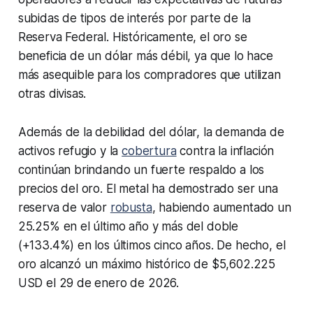
subidas de tipos de interés por parte de la
Reserva Federal. Históricamente, el oro se
beneficia de un dólar más débil, ya que lo hace
más asequible para los compradores que utilizan
otras divisas.
Además de la debilidad del dólar, la demanda de
activos refugio y la
cobertura
contra la inflación
continúan brindando un fuerte respaldo a los
precios del oro. El metal ha demostrado ser una
reserva de valor
robusta
, habiendo aumentado un
25.25% en el último año y más del doble
(+133.4%) en los últimos cinco años. De hecho, el
oro alcanzó un máximo histórico de $5,602.225
USD el 29 de enero de 2026.