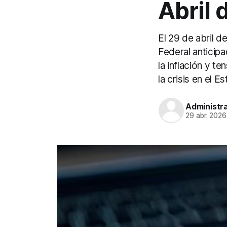
Abril 
El 29 de abril 
Federal anticipa
la inflación y t
la crisis en el 
Administr
29 abr. 2026