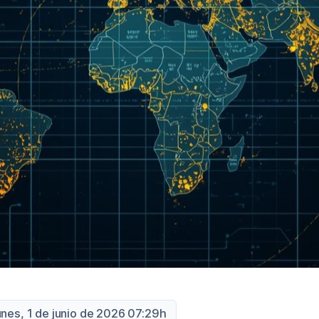
unes, 1 de junio de 2026 07:29h