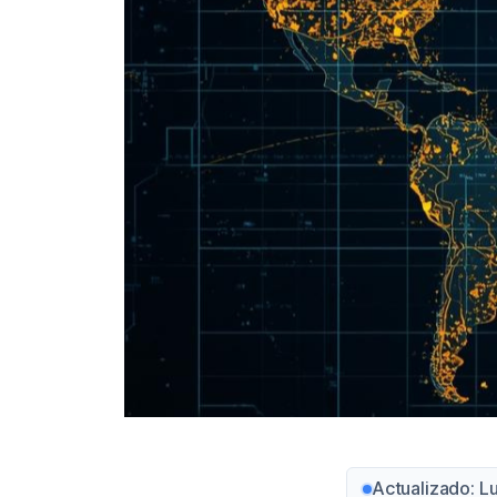
Actualizado: L