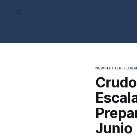
NEWSLETTER GLOBA
Crudo
Escal
Prepa
Junio