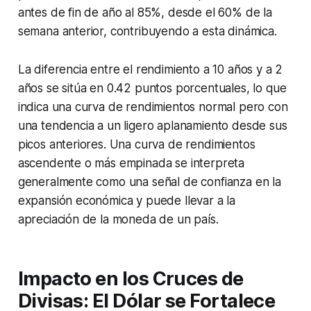
antes de fin de año al 85%, desde el 60% de la
semana anterior, contribuyendo a esta dinámica.
La diferencia entre el rendimiento a 10 años y a 2
años se sitúa en 0.42 puntos porcentuales, lo que
indica una curva de rendimientos normal pero con
una tendencia a un ligero aplanamiento desde sus
picos anteriores. Una curva de rendimientos
ascendente o más empinada se interpreta
generalmente como una señal de confianza en la
expansión económica y puede llevar a la
apreciación de la moneda de un país.
Impacto en los Cruces de
Divisas: El Dólar se Fortalece