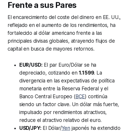
Frente a sus Pares
El encarecimiento del coste del dinero en EE. UU.,
reflejado en el aumento de los rendimientos, ha
fortalecido al dólar americano frente a las
principales divisas globales, atrayendo flujos de
capital en busca de mayores retornos.
EUR/USD:
El par Euro/Dólar se ha
depreciado, cotizando en
1.1599
. La
divergencia en las expectativas de política
monetaria entre la Reserva Federal y el
Banco Central Europeo (
BCE
) continúa
siendo un factor clave. Un dólar más fuerte,
impulsado por rendimientos atractivos,
reduce el atractivo relativo del euro.
USD/JPY:
El Dólar/
Yen
japonés ha extendido