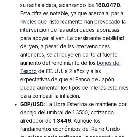
su racha alcista, alcanzando los
160.0470
.
Esta cifra es notable, ya que acerca al par a
niveles
que históricamente han provocado la
intervención de las autoridades japonesas
para apoyar al yen. La persistente debilidad
del yen, a pesar de las intervenciones
anteriores, se atribuye en parte al fuerte
aumento del rendimiento de los
bonos del
Tesoro
de EE. UU. a 2 años y a las
expectativas de que el Banco de Japón
pueda aumentar los tipos de interés este mes
para combatir la inflación.
GBP/USD:
La Libra Esterlina se mantiene por
debajo del umbral de 1.3500, cotizando
alrededor de
1.3449
. Aunque los
fundamentos económicos del Reino Unido