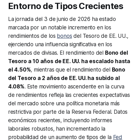
Entorno de Tipos Crecientes
La jornada del 3 de junio de 2026 ha estado
marcada por un notable incremento en los
rendimientos de los
bonos
del Tesoro de EE. UU.,
ejerciendo una influencia significativa en los
mercados de divisas. El rendimiento del
Bono del
Tesoro a 10 años de EE. UU. ha escalado hasta
el 4.50%
, mientras que el rendimiento del
Bono
del Tesoro a 2 años de EE. UU. ha subido al
4.08%
. Este movimiento ascendente en la curva
de rendimientos refleja las crecientes expectativas
del mercado sobre una política monetaria más
restrictiva por parte de la Reserva Federal. Datos
económicos recientes, incluyendo informes
laborales robustos, han incrementado la
probabilidad de un aumento de tipos de la
Fed