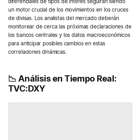
diferenciales de tipos de interés seguirán siendo
un motor crucial de los movimientos en los cruces
de divisas. Los analistas del mercado deberán
monitorear de cerca las próximas declaraciones de
los bancos centrales y los datos macroeconómicos
para anticipar posibles cambios en estas
correlaciones dinámicas.
📉 Análisis en Tiempo Real:
TVC:DXY