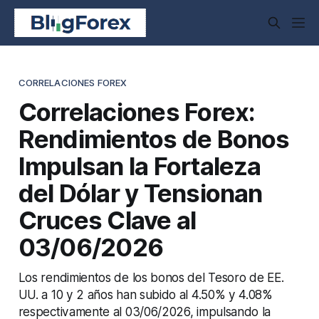
CORRELACIONES FOREX
Correlaciones Forex:
Rendimientos de Bonos
Impulsan la Fortaleza
del Dólar y Tensionan
Cruces Clave al
03/06/2026
Los rendimientos de los bonos del Tesoro de EE.
UU. a 10 y 2 años han subido al 4.50% y 4.08%
respectivamente al 03/06/2026, impulsando la