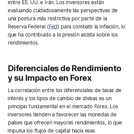
entre EE. UU. e Irán. Los inversores están
evaluando cuidadosamente las perspectivas de
una postura más restrictiva por parte de la
Reserva Federal (
Fed
) para combatir la inflación, lo
que ha contribuido a la presión alcista sobre los
rendimientos.
Diferenciales de Rendimiento
y su Impacto en Forex
La correlación entre los diferenciales de tasas de
interés y los tipos de cambio de divisas es un
principio fundamental en el mercado Forex. Los
inversores tienden a favorecer las monedas de
países que ofrecen mayores rendimientos, lo que
impulsa los flujos de capital hacia esas