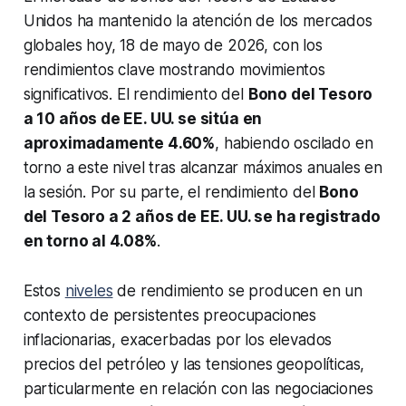
Unidos ha mantenido la atención de los mercados
globales hoy, 18 de mayo de 2026, con los
rendimientos clave mostrando movimientos
significativos. El rendimiento del
Bono del Tesoro
a 10 años de EE. UU. se sitúa en
aproximadamente 4.60%
, habiendo oscilado en
torno a este nivel tras alcanzar máximos anuales en
la sesión. Por su parte, el rendimiento del
Bono
del Tesoro a 2 años de EE. UU. se ha registrado
en torno al 4.08%
.
Estos
niveles
de rendimiento se producen en un
contexto de persistentes preocupaciones
inflacionarias, exacerbadas por los elevados
precios del petróleo y las tensiones geopolíticas,
particularmente en relación con las negociaciones