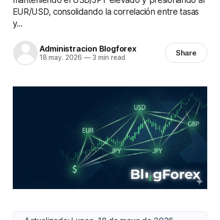
EUR/USD, consolidando la correlación entre tasas
y...
Administracion Blogforex
Share
18 may. 2026
—
3 min read