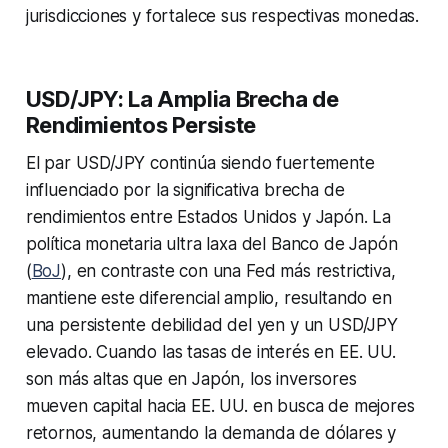
jurisdicciones y fortalece sus respectivas monedas.
USD/JPY: La Amplia Brecha de
Rendimientos Persiste
El par USD/JPY continúa siendo fuertemente
influenciado por la significativa brecha de
rendimientos entre Estados Unidos y Japón. La
política monetaria ultra laxa del Banco de Japón
(
BoJ
), en contraste con una Fed más restrictiva,
mantiene este diferencial amplio, resultando en
una persistente debilidad del yen y un USD/JPY
elevado. Cuando las tasas de interés en EE. UU.
son más altas que en Japón, los inversores
mueven capital hacia EE. UU. en busca de mejores
retornos, aumentando la demanda de dólares y