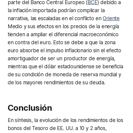
parte del Banco Central Europeo (
BCE
) debido a
la inflación importada podrían complicar la
narrativa, las escaladas en el conflicto en
Oriente
Medio y sus efectos en los precios de la energía
tienden a ampliar el diferencial macroeconómico
en contra del euro. Esto se debe a que la zona
euro absorbe el impulso inflacionario sin el efecto
amortiguador de ser un productor de energía,
mientras que el dólar estadounidense se beneficia
de su condición de moneda de reserva mundial y
de los mayores rendimientos de su deuda.
Conclusión
En síntesis, la evolución de los rendimientos de los
bonos del Tesoro de EE. UU. a 10 y 2 años,