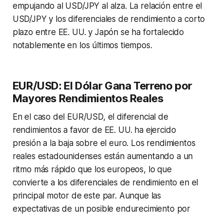
empujando al USD/JPY al alza. La relación entre el
USD/JPY y los diferenciales de rendimiento a corto
plazo entre EE. UU. y Japón se ha fortalecido
notablemente en los últimos tiempos.
EUR/USD: El Dólar Gana Terreno por
Mayores Rendimientos Reales
En el caso del EUR/USD, el diferencial de
rendimientos a favor de EE. UU. ha ejercido
presión a la baja sobre el euro. Los rendimientos
reales estadounidenses están aumentando a un
ritmo más rápido que los europeos, lo que
convierte a los diferenciales de rendimiento en el
principal motor de este par. Aunque las
expectativas de un posible endurecimiento por