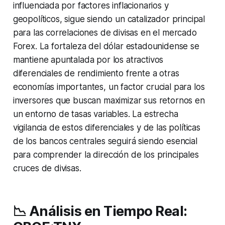
influenciada por factores inflacionarios y
geopolíticos, sigue siendo un catalizador principal
para las correlaciones de divisas en el mercado
Forex. La fortaleza del dólar estadounidense se
mantiene apuntalada por los atractivos
diferenciales de rendimiento frente a otras
economías importantes, un factor crucial para los
inversores que buscan maximizar sus retornos en
un entorno de tasas variables. La estrecha
vigilancia de estos diferenciales y de las políticas
de los bancos centrales seguirá siendo esencial
para comprender la dirección de los principales
cruces de divisas.
📉 Análisis en Tiempo Real: