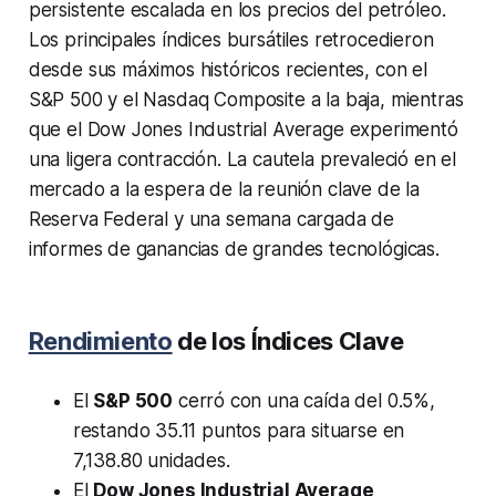
persistente escalada en los precios del petróleo.
Los principales índices bursátiles retrocedieron
desde sus máximos históricos recientes, con el
S&P 500 y el Nasdaq Composite a la baja, mientras
que el Dow Jones Industrial Average experimentó
una ligera contracción. La cautela prevaleció en el
mercado a la espera de la reunión clave de la
Reserva Federal y una semana cargada de
informes de ganancias de grandes tecnológicas.
Rendimiento
de los Índices Clave
El
S&P 500
cerró con una caída del 0.5%,
restando 35.11 puntos para situarse en
7,138.80 unidades.
El
Dow Jones Industrial Average