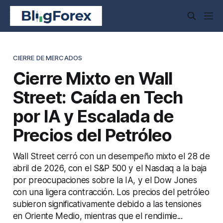
CIERRE DE MERCADOS
Cierre Mixto en Wall
Street: Caída en Tech
por IA y Escalada de
Precios del Petróleo
Wall Street cerró con un desempeño mixto el 28 de
abril de 2026, con el S&P 500 y el Nasdaq a la baja
por preocupaciones sobre la IA, y el Dow Jones
con una ligera contracción. Los precios del petróleo
subieron significativamente debido a las tensiones
en Oriente Medio, mientras que el rendimie...