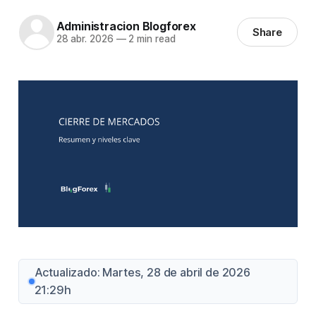
Administracion Blogforex
Share
28 abr. 2026
—
2 min read
Actualizado: Martes, 28 de abril de 2026
21:29h