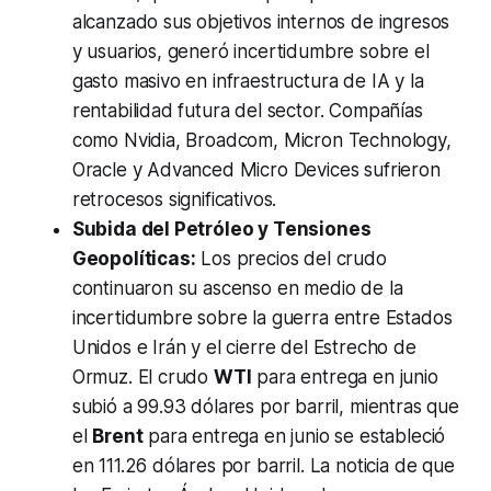
alcanzado sus objetivos internos de ingresos
y usuarios, generó incertidumbre sobre el
gasto masivo en infraestructura de IA y la
rentabilidad futura del sector. Compañías
como Nvidia, Broadcom, Micron Technology,
Oracle y Advanced Micro Devices sufrieron
retrocesos significativos.
Subida del Petróleo y Tensiones
Geopolíticas:
Los precios del crudo
continuaron su ascenso en medio de la
incertidumbre sobre la guerra entre Estados
Unidos e Irán y el cierre del Estrecho de
Ormuz. El crudo
WTI
para entrega en junio
subió a 99.93 dólares por barril, mientras que
el
Brent
para entrega en junio se estableció
en 111.26 dólares por barril. La noticia de que