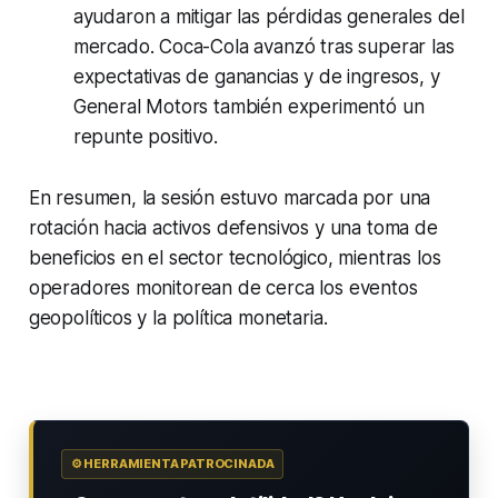
ayudaron a mitigar las pérdidas generales del
mercado. Coca-Cola avanzó tras superar las
expectativas de ganancias y de ingresos, y
General Motors también experimentó un
repunte positivo.
En resumen, la sesión estuvo marcada por una
rotación hacia activos defensivos y una toma de
beneficios en el sector tecnológico, mientras los
operadores monitorean de cerca los eventos
geopolíticos y la política monetaria.
⚙️ HERRAMIENTA PATROCINADA