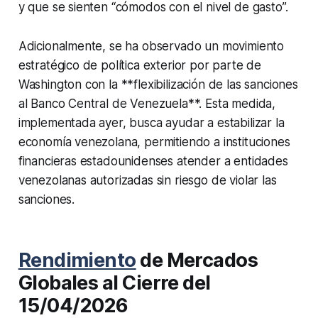
y que se sienten “cómodos con el nivel de gasto”.
Adicionalmente, se ha observado un movimiento
estratégico de política exterior por parte de
Washington con la **flexibilización de las sanciones
al Banco Central de Venezuela**. Esta medida,
implementada ayer, busca ayudar a estabilizar la
economía venezolana, permitiendo a instituciones
financieras estadounidenses atender a entidades
venezolanas autorizadas sin riesgo de violar las
sanciones.
Rendimiento
de Mercados
Globales al Cierre del
15/04/2026