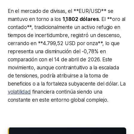
En el mercado de divisas, el **EUR/USD** se
mantuvo en torno a los
1,1802 dólares
. El **oro al
contado**, tradicionalmente un activo refugio en
tiempos de incertidumbre, registró un descenso,
cerrando en **4.799,52 USD por onza**, lo que
representa una disminución del -0,78% en
comparación con el 14 de abril de 2026. Este
movimiento, aunque contraintuitivo a la escalada
de tensiones, podría atribuirse a la toma de
beneficios o a la fortaleza subyacente del dólar. La
volatilidad
financiera continúa siendo una
constante en este entorno global complejo.