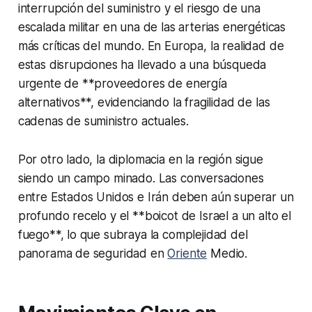
interrupción del suministro y el riesgo de una
escalada militar en una de las arterias energéticas
más críticas del mundo. En Europa, la realidad de
estas disrupciones ha llevado a una búsqueda
urgente de **proveedores de energía
alternativos**, evidenciando la fragilidad de las
cadenas de suministro actuales.
Por otro lado, la diplomacia en la región sigue
siendo un campo minado. Las conversaciones
entre Estados Unidos e Irán deben aún superar un
profundo recelo y el **boicot de Israel a un alto el
fuego**, lo que subraya la complejidad del
panorama de seguridad en
Oriente
Medio.