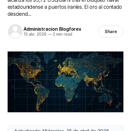
estadounidense a puertos iraníes. El oro al contado
desciend...
Administracion Blogforex
Share
15 abr. 2026
—
2 min read