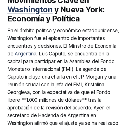
Movimientos Clave en
Washington
y Nueva York:
Economía y Política
En el ámbito político y económico estadounidense,
Washington fue el epicentro de importantes
encuentros y decisiones. El Ministro de Economía
de
Argentina
, Luis Caputo, se encuentra en la
capital para participar en la Asamblea del Fondo
Monetario Internacional (FMI). La agenda de
Caputo incluye una charla en el JP Morgan y una
reunión crucial con la jefa del FMI, Kristalina
Georgieva, con la expectativa de que el Fondo
libere **1.000 millones de dólares** tras la
aprobación de la revisión del acuerdo. Ayer, el
secretario de Hacienda de Argentina en
Washington afirmó que el ajuste ya se ha realizado