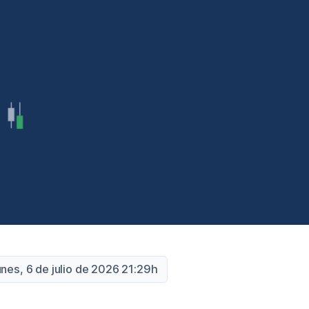
unes, 6 de julio de 2026 21:29h