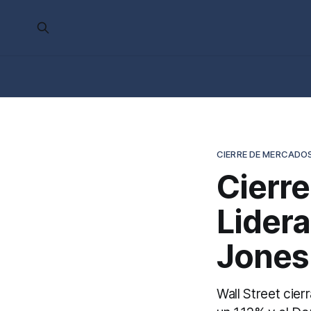
CIERRE DE MERCADO
Cierre
Lidera
Jones
Wall Street cier