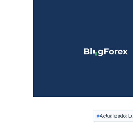
Actualizado: L