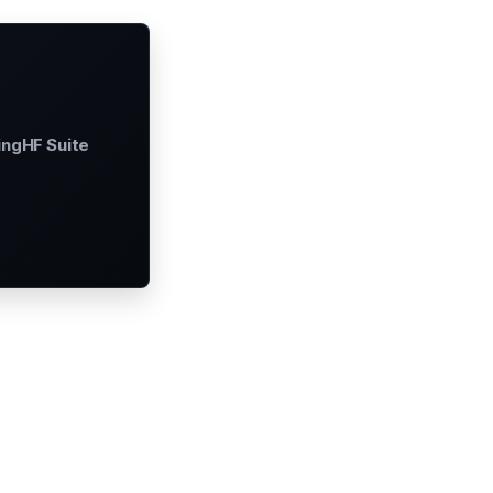
ingHF Suite