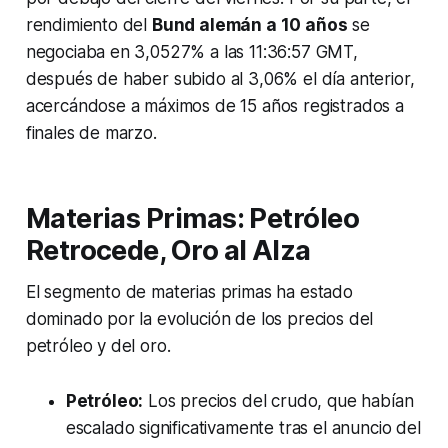
rendimiento del
Bund alemán a 10 años
se
negociaba en 3,0527% a las 11:36:57 GMT,
después de haber subido al 3,06% el día anterior,
acercándose a máximos de 15 años registrados a
finales de marzo.
Materias Primas: Petróleo
Retrocede, Oro al Alza
El segmento de materias primas ha estado
dominado por la evolución de los precios del
petróleo y del oro.
Petróleo:
Los precios del crudo, que habían
escalado significativamente tras el anuncio del