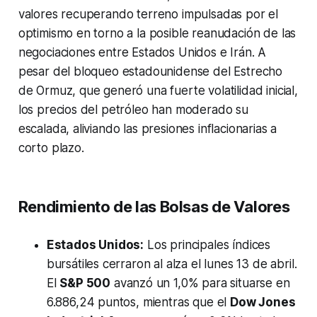
valores recuperando terreno impulsadas por el
optimismo en torno a la posible reanudación de las
negociaciones entre Estados Unidos e Irán. A
pesar del bloqueo estadounidense del Estrecho
de Ormuz, que generó una fuerte volatilidad inicial,
los precios del petróleo han moderado su
escalada, aliviando las presiones inflacionarias a
corto plazo.
Rendimiento de las Bolsas de Valores
Estados Unidos:
Los principales índices
bursátiles cerraron al alza el lunes 13 de abril.
El
S&P 500
avanzó un 1,0% para situarse en
6.886,24 puntos, mientras que el
Dow Jones