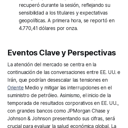
recuperó durante la sesión, reflejando su
sensibilidad a los titulares y expectativas
geopolíticas. A primera hora, se reportó en
4.770,41 dólares por onza.
Eventos Clave y Perspectivas
La atención del mercado se centra en la
continuación de las conversaciones entre EE. UU. e
Irán, que podrían desescalar las tensiones en
Oriente
Medio y mitigar las interrupciones en el
suministro de petróleo. Asimismo, el inicio de la
temporada de resultados corporativos en EE. UU.,
con grandes bancos como JPMorgan Chase y
Johnson & Johnson presentando sus cifras, será
crucial para evaluar la salud económica global. La