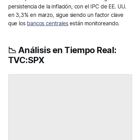
persistencia de la inflación, con el IPC de EE. UU.
en 3,3% en marzo, sigue siendo un factor clave
que los
bancos centrales
están monitoreando.
📉 Análisis en Tiempo Real:
TVC:SPX