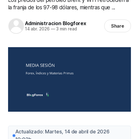
la franja de los 97-98 dólares, mientras que ...
Administracion Blogforex
Share
14 abr. 2026
—
3 min read
Actualizado: Martes, 14 de abril de 2026