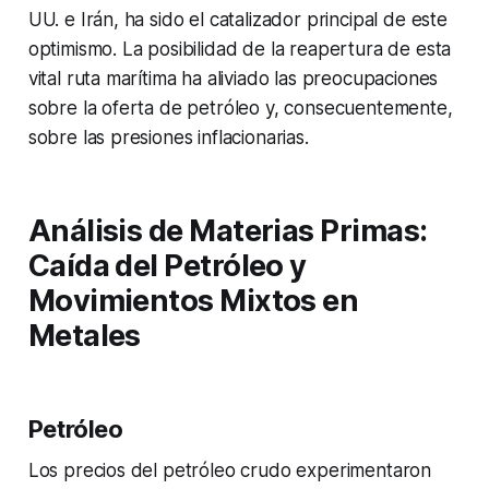
UU. e Irán, ha sido el catalizador principal de este
optimismo. La posibilidad de la reapertura de esta
vital ruta marítima ha aliviado las preocupaciones
sobre la oferta de petróleo y, consecuentemente,
sobre las presiones inflacionarias.
Análisis de Materias Primas:
Caída del Petróleo y
Movimientos Mixtos en
Metales
Petróleo
Los precios del petróleo crudo experimentaron