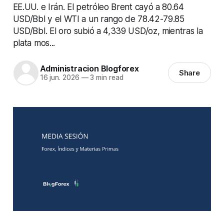
EE.UU. e Irán. El petróleo Brent cayó a 80.64
USD/Bbl y el WTI a un rango de 78.42-79.85
USD/Bbl. El oro subió a 4,339 USD/oz, mientras la
plata mos...
Administracion Blogforex
Share
16 jun. 2026
—
3 min read