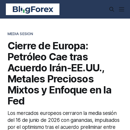
MEDIA SESION
Cierre de Europa:
Petróleo Cae tras
Acuerdo Irán-EE.UU.,
Metales Preciosos
Mixtos y Enfoque en la
Fed
Los mercados europeos cerraron la media sesión
del 16 de junio de 2026 con ganancias, impulsados
por el optimismo tras el acuerdo preliminar entre