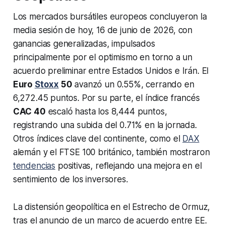
Los mercados bursátiles europeos concluyeron la
media sesión de hoy, 16 de junio de 2026, con
ganancias generalizadas, impulsados
principalmente por el optimismo en torno a un
acuerdo preliminar entre Estados Unidos e Irán. El
Euro
Stoxx
50
avanzó un 0.55%, cerrando en
6,272.45 puntos. Por su parte, el índice francés
CAC 40
escaló hasta los 8,444 puntos,
registrando una subida del 0.71% en la jornada.
Otros índices clave del continente, como el
DAX
alemán y el FTSE 100 británico, también mostraron
tendencias
positivas, reflejando una mejora en el
sentimiento de los inversores.
La distensión geopolítica en el Estrecho de Ormuz,
tras el anuncio de un marco de acuerdo entre EE.