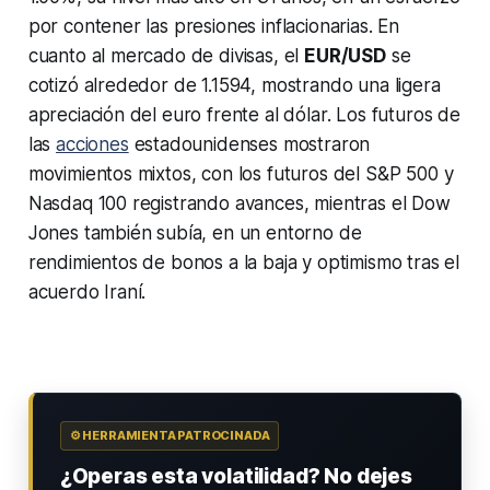
por contener las presiones inflacionarias. En
cuanto al mercado de divisas, el
EUR/USD
se
cotizó alrededor de 1.1594, mostrando una ligera
apreciación del euro frente al dólar. Los futuros de
las
acciones
estadounidenses mostraron
movimientos mixtos, con los futuros del S&P 500 y
Nasdaq 100 registrando avances, mientras el Dow
Jones también subía, en un entorno de
rendimientos de bonos a la baja y optimismo tras el
acuerdo Iraní.
⚙️ HERRAMIENTA PATROCINADA
¿Operas esta volatilidad? No dejes