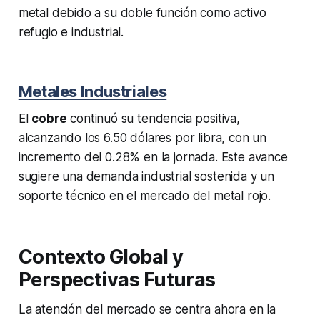
metal debido a su doble función como activo
refugio e industrial.
Metales Industriales
El
cobre
continuó su tendencia positiva,
alcanzando los 6.50 dólares por libra, con un
incremento del 0.28% en la jornada. Este avance
sugiere una demanda industrial sostenida y un
soporte técnico en el mercado del metal rojo.
Contexto Global y
Perspectivas Futuras
La atención del mercado se centra ahora en la