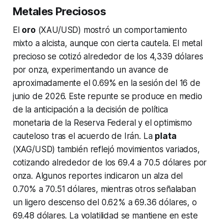
Metales Preciosos
El
oro
(XAU/USD) mostró un comportamiento
mixto a alcista, aunque con cierta cautela. El metal
precioso se cotizó alrededor de los 4,339 dólares
por onza, experimentando un avance de
aproximadamente el 0.69% en la sesión del 16 de
junio de 2026. Este repunte se produce en medio
de la anticipación a la decisión de política
monetaria de la Reserva Federal y el optimismo
cauteloso tras el acuerdo de Irán. La
plata
(XAG/USD) también reflejó movimientos variados,
cotizando alrededor de los 69.4 a 70.5 dólares por
onza. Algunos reportes indicaron un alza del
0.70% a 70.51 dólares, mientras otros señalaban
un ligero descenso del 0.62% a 69.36 dólares, o
69.48 dólares. La volatilidad se mantiene en este