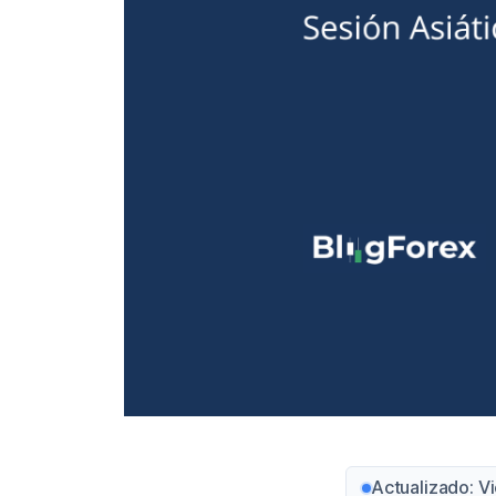
Actualizado: V