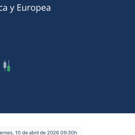
iernes, 10 de abril de 2026 09:30h