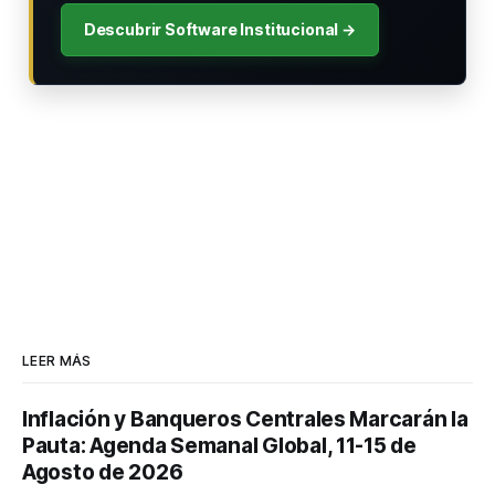
Descubrir Software Institucional →
LEER MÁS
Inflación y Banqueros Centrales Marcarán la
Pauta: Agenda Semanal Global, 11-15 de
Agosto de 2026