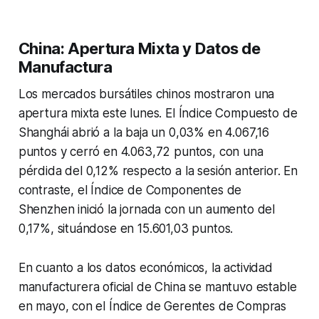
China: Apertura Mixta y Datos de
Manufactura
Los mercados bursátiles chinos mostraron una
apertura mixta este lunes. El Índice Compuesto de
Shanghái abrió a la baja un 0,03% en 4.067,16
puntos y cerró en 4.063,72 puntos, con una
pérdida del 0,12% respecto a la sesión anterior. En
contraste, el Índice de Componentes de
Shenzhen inició la jornada con un aumento del
0,17%, situándose en 15.601,03 puntos.
En cuanto a los datos económicos, la actividad
manufacturera oficial de China se mantuvo estable
en mayo, con el Índice de Gerentes de Compras