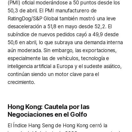
(PMI) oficial moderándose a 50 puntos desde los
50,3 de abril. El PMI manufacturero de
RatingDog/S&P Global también mostró una leve
desaceleración a 51,8 en mayo desde 52,2. El
subíndice de nuevos pedidos cayó a 49,9 desde
50,6 en abril, lo que subraya una demanda interna
aún moderada. Sin embargo, las exportaciones,
especialmente las de vehículos, tecnología e
inteligencia artificial a Europa y el sudeste asiático,
continúan siendo un motor clave para el
crecimiento.
Hong Kong: Cautela por las
Negociaciones en el Golfo
El Índice Hang Seng de Hong Kong cerró la