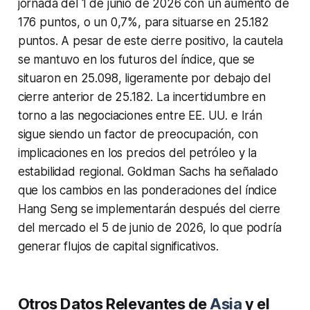
jornada del 1 de junio de 2026 con un aumento de
176 puntos, o un 0,7%, para situarse en 25.182
puntos. A pesar de este cierre positivo, la cautela
se mantuvo en los futuros del índice, que se
situaron en 25.098, ligeramente por debajo del
cierre anterior de 25.182. La incertidumbre en
torno a las negociaciones entre EE. UU. e Irán
sigue siendo un factor de preocupación, con
implicaciones en los precios del petróleo y la
estabilidad regional. Goldman Sachs ha señalado
que los cambios en las ponderaciones del índice
Hang Seng se implementarán después del cierre
del mercado el 5 de junio de 2026, lo que podría
generar flujos de capital significativos.
Otros Datos Relevantes de
Asia
y el