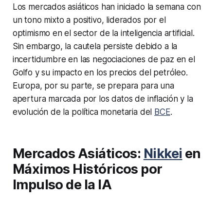
Los mercados asiáticos han iniciado la semana con
un tono mixto a positivo, liderados por el
optimismo en el sector de la inteligencia artificial.
Sin embargo, la cautela persiste debido a la
incertidumbre en las negociaciones de paz en el
Golfo y su impacto en los precios del petróleo.
Europa, por su parte, se prepara para una
apertura marcada por los datos de inflación y la
evolución de la política monetaria del
BCE
.
Mercados Asiáticos:
Nikkei
en
Máximos Históricos por
Impulso de la IA