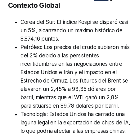
Contexto Global
Corea del Sur: El índice Kospi se disparó casi
un 5%, alcanzando un máximo histórico de
8.874,16 puntos.
Petróleo: Los precios del crudo subieron más
del 2% debido a las persistentes
incertidumbres en las negociaciones entre
Estados Unidos e Irán y el impacto en el
Estrecho de Ormuz. Los futuros del Brent se
elevaron un 2,45% a 93,35 dólares por
barril, mientras que el WTI ganó un 2,8%
para situarse en 89,78 dólares por barril.
Tecnología: Estados Unidos ha cerrado una
laguna legal en la exportación de chips de IA,
lo que podría afectar a las empresas chinas.