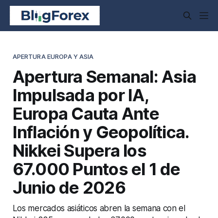
APERTURA EUROPA Y ASIA
Apertura Semanal: Asia
Impulsada por IA,
Europa Cauta Ante
Inflación y Geopolítica.
Nikkei Supera los
67.000 Puntos el 1 de
Junio de 2026
Los mercados asiáticos abren la semana con el