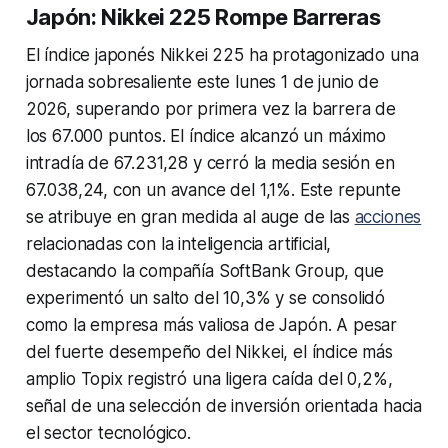
Japón: Nikkei 225 Rompe Barreras
El índice japonés Nikkei 225 ha protagonizado una
jornada sobresaliente este lunes 1 de junio de
2026, superando por primera vez la barrera de
los 67.000 puntos. El índice alcanzó un máximo
intradía de 67.231,28 y cerró la media sesión en
67.038,24, con un avance del 1,1%. Este repunte
se atribuye en gran medida al auge de las
acciones
relacionadas con la inteligencia artificial,
destacando la compañía SoftBank Group, que
experimentó un salto del 10,3% y se consolidó
como la empresa más valiosa de Japón. A pesar
del fuerte desempeño del Nikkei, el índice más
amplio Topix registró una ligera caída del 0,2%,
señal de una selección de inversión orientada hacia
el sector tecnológico.