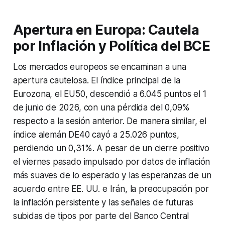
Apertura en Europa: Cautela
por Inflación y Política del BCE
Los mercados europeos se encaminan a una
apertura cautelosa. El índice principal de la
Eurozona, el EU50, descendió a 6.045 puntos el 1
de junio de 2026, con una pérdida del 0,09%
respecto a la sesión anterior. De manera similar, el
índice alemán DE40 cayó a 25.026 puntos,
perdiendo un 0,31%. A pesar de un cierre positivo
el viernes pasado impulsado por datos de inflación
más suaves de lo esperado y las esperanzas de un
acuerdo entre EE. UU. e Irán, la preocupación por
la inflación persistente y las señales de futuras
subidas de tipos por parte del Banco Central