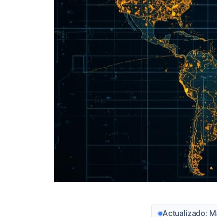
Actualizado: M