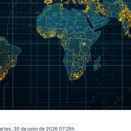
artes, 30 de junio de 2026 07:29h