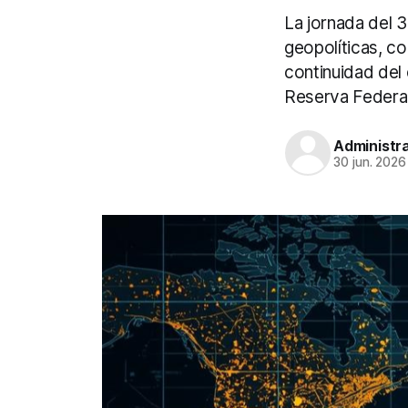
La jornada del 3
geopolíticas, co
continuidad del 
Reserva Federal 
Administr
30 jun. 2026