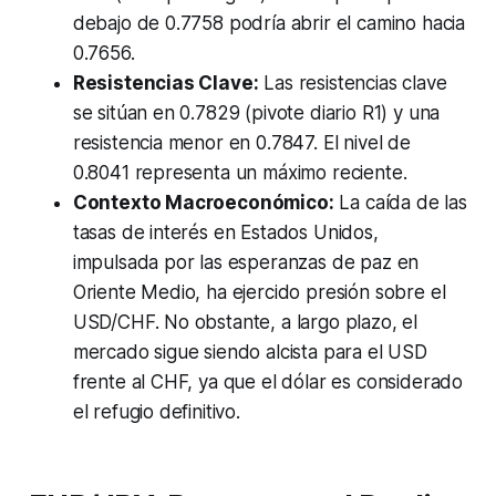
debajo de 0.7758 podría abrir el camino hacia
0.7656.
Resistencias Clave:
Las resistencias clave
se sitúan en 0.7829 (pivote diario R1) y una
resistencia menor en 0.7847. El nivel de
0.8041 representa un máximo reciente.
Contexto Macroeconómico:
La caída de las
tasas de interés en Estados Unidos,
impulsada por las esperanzas de paz en
Oriente Medio, ha ejercido presión sobre el
USD/CHF. No obstante, a largo plazo, el
mercado sigue siendo alcista para el USD
frente al CHF, ya que el dólar es considerado
el refugio definitivo.