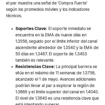
el par muestra una señal de 'Compra Fuerte'
según los promedios móviles y los indicadores
técnicos.
Soportes Clave:
El soporte inmediato se
encuentra en la EMA de nueve días en
1.3556, seguido por el límite inferior del canal
ascendente alrededor de 1.3540 y la EMA de
50 días en 1.3467. El soporte de 1.3453
también es relevante.
Resistencias Clave:
La principal barrera se
sitúa en el máximo de 11 semanas de 1.3758,
alcanzado el 1 de mayo. Avances adicionales
podrían llevar al par a explorar la región de
1.3869 y el límite superior del canal en 1.4040.
El nivel de 1.3640 es una resistencia clave que
está intentando superar.