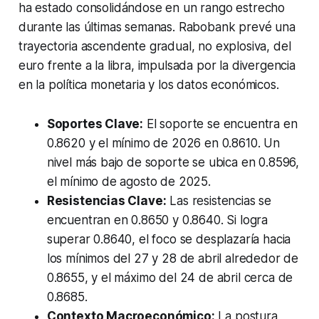
ha estado consolidándose en un rango estrecho
durante las últimas semanas. Rabobank prevé una
trayectoria ascendente gradual, no explosiva, del
euro frente a la libra, impulsada por la divergencia
en la política monetaria y los datos económicos.
Soportes Clave:
El soporte se encuentra en
0.8620 y el mínimo de 2026 en 0.8610. Un
nivel más bajo de soporte se ubica en 0.8596,
el mínimo de agosto de 2025.
Resistencias Clave:
Las resistencias se
encuentran en 0.8650 y 0.8640. Si logra
superar 0.8640, el foco se desplazaría hacia
los mínimos del 27 y 28 de abril alrededor de
0.8655, y el máximo del 24 de abril cerca de
0.8685.
Contexto Macroeconómico:
La postura