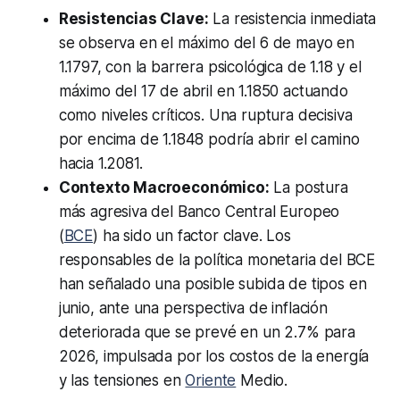
Resistencias Clave:
La resistencia inmediata
se observa en el máximo del 6 de mayo en
1.1797, con la barrera psicológica de 1.18 y el
máximo del 17 de abril en 1.1850 actuando
como niveles críticos. Una ruptura decisiva
por encima de 1.1848 podría abrir el camino
hacia 1.2081.
Contexto Macroeconómico:
La postura
más agresiva del Banco Central Europeo
(
BCE
) ha sido un factor clave. Los
responsables de la política monetaria del BCE
han señalado una posible subida de tipos en
junio, ante una perspectiva de inflación
deteriorada que se prevé en un 2.7% para
2026, impulsada por los costos de la energía
y las tensiones en
Oriente
Medio.