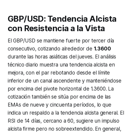
GBP/USD: Tendencia Alcista
con Resistencia a la Vista
El GBP/USD se mantiene fuerte por tercer día
consecutivo, cotizando alrededor de
1.3600
durante las horas asiáticas del jueves. El análisis
técnico diario muestra una tendencia alcista en
mejora, con el par rebotando desde el límite
inferior de un canal ascendente y manteniéndose
por encima del pivote horizontal de 1.3600. La
cotización también se sitúa por encima de las
EMAs de nueve y cincuenta períodos, lo que
indica un respaldo a la tendencia alcista general. El
RSI de 14 días, cercano a 60, sugiere un impulso
alcista firme pero no sobreextendido. En general,