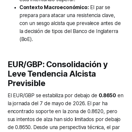
Contexto Macroeconómico:
El par se
prepara para atacar una resistencia clave,
con un sesgo alcista que prevalece antes de
la decisión de tipos del Banco de Inglaterra
(BoE).
EUR/GBP: Consolidación y
Leve Tendencia Alcista
Previsible
El EUR/GBP se estabiliza por debajo de
0.8650
en
la jornada del 7 de mayo de 2026. El par ha
encontrado soporte en la zona de 0.8620, pero
sus intentos de alza han sido limitados por debajo
de 0.8650. Desde una perspectiva técnica, el par