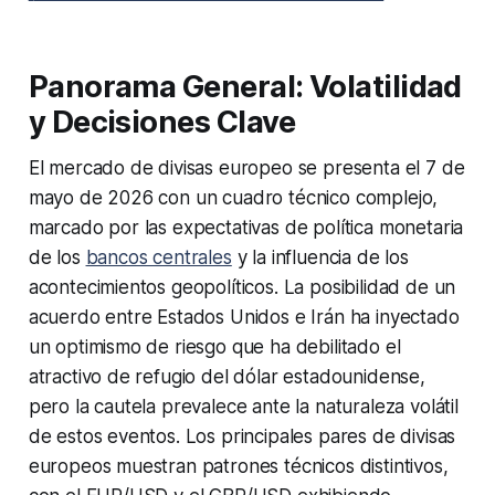
Panorama General: Volatilidad
y Decisiones Clave
El mercado de divisas europeo se presenta el 7 de
mayo de 2026 con un cuadro técnico complejo,
marcado por las expectativas de política monetaria
de los
bancos centrales
y la influencia de los
acontecimientos geopolíticos. La posibilidad de un
acuerdo entre Estados Unidos e Irán ha inyectado
un optimismo de riesgo que ha debilitado el
atractivo de refugio del dólar estadounidense,
pero la cautela prevalece ante la naturaleza volátil
de estos eventos. Los principales pares de divisas
europeos muestran patrones técnicos distintivos,