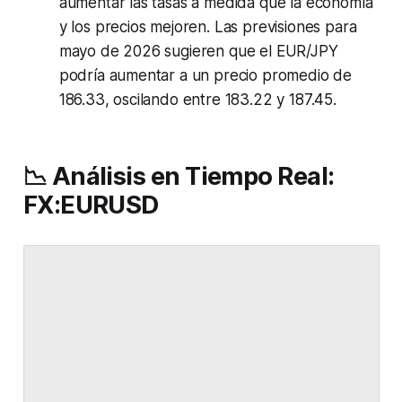
aumentar las tasas a medida que la economía
y los precios mejoren. Las previsiones para
mayo de 2026 sugieren que el EUR/JPY
podría aumentar a un precio promedio de
186.33, oscilando entre 183.22 y 187.45.
📉 Análisis en Tiempo Real:
FX:EURUSD