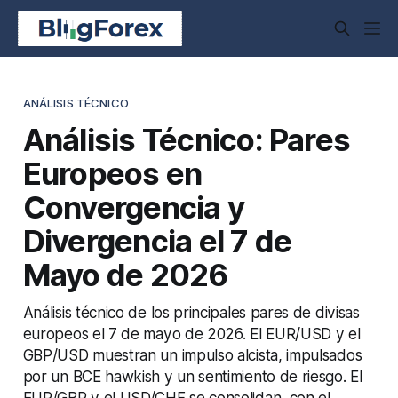
ANÁLISIS TÉCNICO
Análisis Técnico: Pares
Europeos en
Convergencia y
Divergencia el 7 de
Mayo de 2026
Análisis técnico de los principales pares de divisas
europeos el 7 de mayo de 2026. El EUR/USD y el
GBP/USD muestran un impulso alcista, impulsados
por un BCE hawkish y un sentimiento de riesgo. El
EUR/GBP y el USD/CHF se consolidan, con el