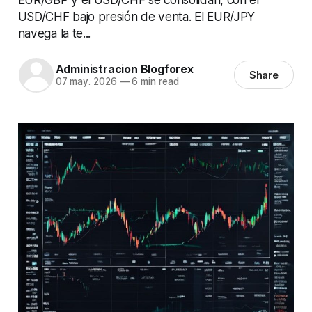
USD/CHF bajo presión de venta. El EUR/JPY
navega la te...
Administracion Blogforex
Share
07 may. 2026
—
6 min read