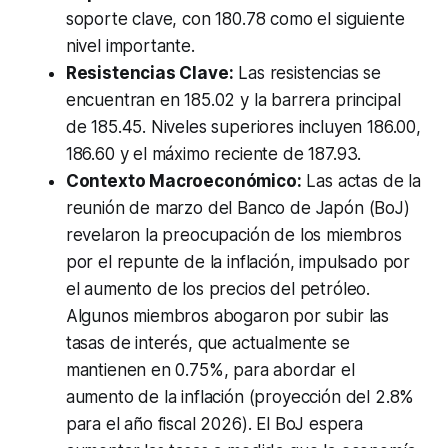
soporte clave, con 180.78 como el siguiente
nivel importante.
Resistencias Clave:
Las resistencias se
encuentran en 185.02 y la barrera principal
de 185.45. Niveles superiores incluyen 186.00,
186.60 y el máximo reciente de 187.93.
Contexto Macroeconómico:
Las actas de la
reunión de marzo del Banco de Japón (BoJ)
revelaron la preocupación de los miembros
por el repunte de la inflación, impulsado por
el aumento de los precios del petróleo.
Algunos miembros abogaron por subir las
tasas de interés, que actualmente se
mantienen en 0.75%, para abordar el
aumento de la inflación (proyección del 2.8%
para el año fiscal 2026). El BoJ espera