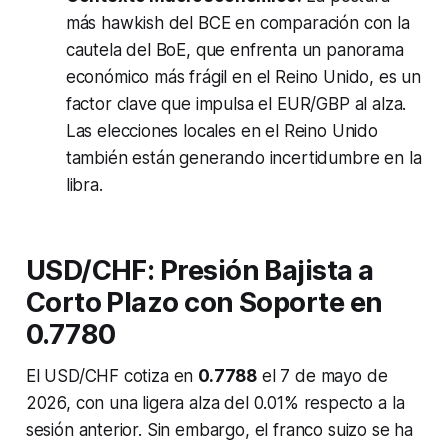
más hawkish del BCE en comparación con la
cautela del BoE, que enfrenta un panorama
económico más frágil en el Reino Unido, es un
factor clave que impulsa el EUR/GBP al alza.
Las elecciones locales en el Reino Unido
también están generando incertidumbre en la
libra.
USD/CHF: Presión Bajista a
Corto Plazo con Soporte en
0.7780
El USD/CHF cotiza en
0.7788
el 7 de mayo de
2026, con una ligera alza del 0.01% respecto a la
sesión anterior. Sin embargo, el franco suizo se ha