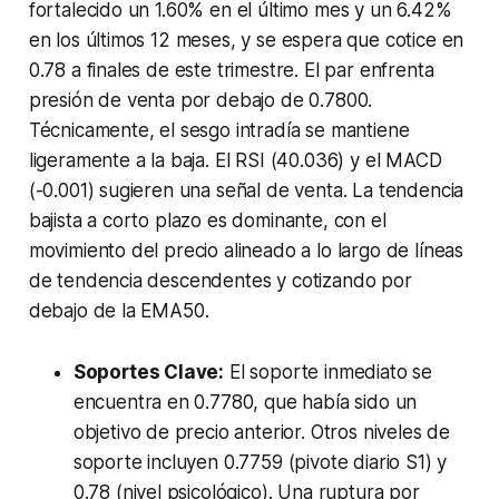
fortalecido un 1.60% en el último mes y un 6.42%
en los últimos 12 meses, y se espera que cotice en
0.78 a finales de este trimestre. El par enfrenta
presión de venta por debajo de 0.7800.
Técnicamente, el sesgo intradía se mantiene
ligeramente a la baja. El RSI (40.036) y el MACD
(-0.001) sugieren una señal de venta. La tendencia
bajista a corto plazo es dominante, con el
movimiento del precio alineado a lo largo de líneas
de tendencia descendentes y cotizando por
debajo de la EMA50.
Soportes Clave:
El soporte inmediato se
encuentra en 0.7780, que había sido un
objetivo de precio anterior. Otros niveles de
soporte incluyen 0.7759 (pivote diario S1) y
0.78 (nivel psicológico). Una ruptura por