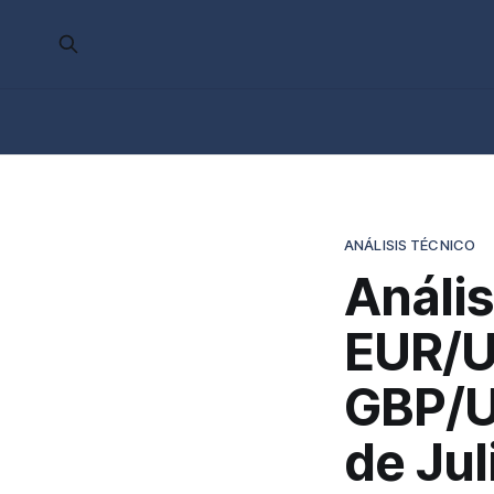
ANÁLISIS TÉCNICO
Anális
EUR/U
GBP/U
de Jul