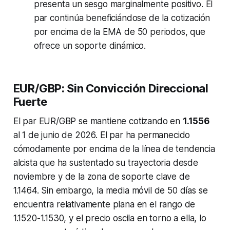
presenta un sesgo marginalmente positivo. El
par continúa beneficiándose de la cotización
por encima de la EMA de 50 periodos, que
ofrece un soporte dinámico.
EUR/GBP: Sin Convicción Direccional
Fuerte
El par EUR/GBP se mantiene cotizando en
1.1556
al 1 de junio de 2026. El par ha permanecido
cómodamente por encima de la línea de tendencia
alcista que ha sustentado su trayectoria desde
noviembre y de la zona de soporte clave de
1.1464. Sin embargo, la media móvil de 50 días se
encuentra relativamente plana en el rango de
1.1520-1.1530, y el precio oscila en torno a ella, lo