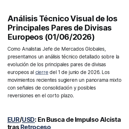
Análisis Técnico Visual de los
Principales Pares de Divisas
Europeos (01/06/2026)
Como Analistas Jefe de Mercados Globales,
presentamos un análisis técnico detallado sobre la
evolución de los principales pares de divisas
europeos al
cierre
del 1 de junio de 2026. Los
movimientos recientes sugieren un panorama mixto
con señales de consolidación y posibles
reversiones en el corto plazo.
EUR
/
USD
: En Busca de Impulso Alcista
tras
Retroceso