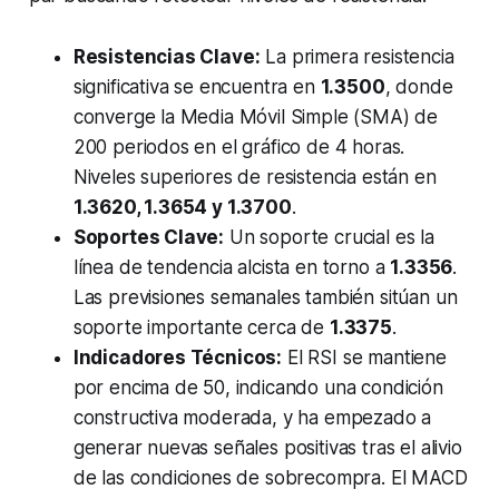
Resistencias Clave:
La primera resistencia
significativa se encuentra en
1.3500
, donde
converge la Media Móvil Simple (SMA) de
200 periodos en el gráfico de 4 horas.
Niveles superiores de resistencia están en
1.3620, 1.3654 y 1.3700
.
Soportes Clave:
Un soporte crucial es la
línea de tendencia alcista en torno a
1.3356
.
Las previsiones semanales también sitúan un
soporte importante cerca de
1.3375
.
Indicadores Técnicos:
El RSI se mantiene
por encima de 50, indicando una condición
constructiva moderada, y ha empezado a
generar nuevas señales positivas tras el alivio
de las condiciones de sobrecompra. El MACD