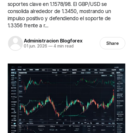
soportes clave en 1.1578/98. El GBP/USD se
consolida alrededor de 1.3450, mostrando un
impulso positivo y defendiendo el soporte de
1.3356 frente a r...
Administracion Blogforex
Share
01 jun. 2026
—
4 min read