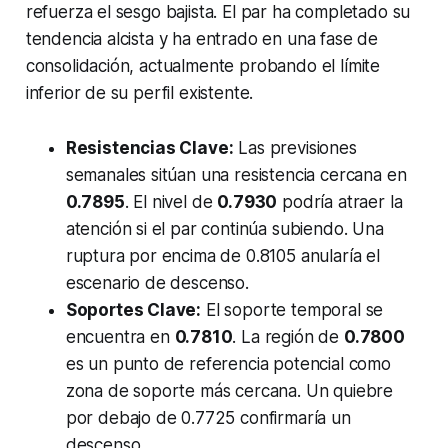
refuerza el sesgo bajista. El par ha completado su
tendencia alcista y ha entrado en una fase de
consolidación, actualmente probando el límite
inferior de su perfil existente.
Resistencias Clave:
Las previsiones
semanales sitúan una resistencia cercana en
0.7895
. El nivel de
0.7930
podría atraer la
atención si el par continúa subiendo. Una
ruptura por encima de 0.8105 anularía el
escenario de descenso.
Soportes Clave:
El soporte temporal se
encuentra en
0.7810
. La región de
0.7800
es un punto de referencia potencial como
zona de soporte más cercana. Un quiebre
por debajo de 0.7725 confirmaría un
descenso.