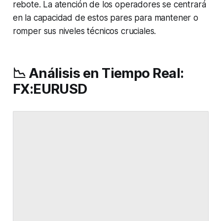
rebote. La atención de los operadores se centrará
en la capacidad de estos pares para mantener o
romper sus niveles técnicos cruciales.
📉 Análisis en Tiempo Real:
FX:EURUSD