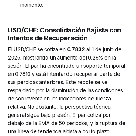
momento.
USD/CHF: Consolidación Bajista con
Intentos de Recuperación
El USD/CHF se cotiza en
0.7832
al 1 de junio de
2026, mostrando un aumento del 0.28% en la
sesión. El par ha encontrado un soporte temporal
en 0.7810 y está intentando recuperar parte de
sus pérdidas anteriores. Este rebote se ve
respaldado por la disminución de las condiciones
de sobreventa en los indicadores de fuerza
relativa. No obstante, la perspectiva técnica
general sigue bajo presión. El par cotiza por
debajo de la EMA de 50 periodos, y la ruptura de
una línea de tendencia alcista a corto plazo