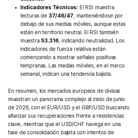
Indicadores Técnicos:
El RSI muestra
lecturas de
37/46/47
, manteniéndose por
debajo de sus medias móviles, aunque estas
están en territorio neutral. El RSI también
muestra
53.316
, indicando neutralidad. Los
indicadores de fuerza relativa están
comenzando a mostrar señales positivas
tempranas. Las medias móviles, en el marco
semanal, indican una tendencia bajista.
En resumen, los mercados europeos de divisas
muestran un panorama complejo al inicio de junio
de 2026, con el EUR/USD y el GBP/USD buscando
afianzar sus recuperaciones frente a resistencias
clave, mientras que el USD/CHF navega en una
fase de consolidación bajista con intentos de