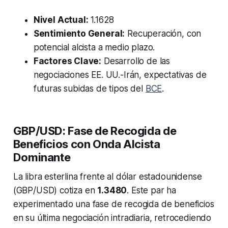
Nivel Actual:
1.1628
Sentimiento General:
Recuperación, con
potencial alcista a medio plazo.
Factores Clave:
Desarrollo de las
negociaciones EE. UU.-Irán, expectativas de
futuras subidas de tipos del
BCE
.
GBP/USD: Fase de Recogida de
Beneficios con Onda Alcista
Dominante
La libra esterlina frente al dólar estadounidense
(GBP/USD) cotiza en
1.3480
. Este par ha
experimentado una fase de recogida de beneficios
en su última negociación intradiaria, retrocediendo