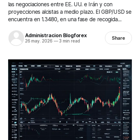
las negociaciones entre EE. UU. e Irán y con
proyecciones alcistas a medio plazo. El GBP/USD se
encuentra en 1.3480, en una fase de recogida...
Administracion Blogforex
Share
26 may. 2026
—
3 min read