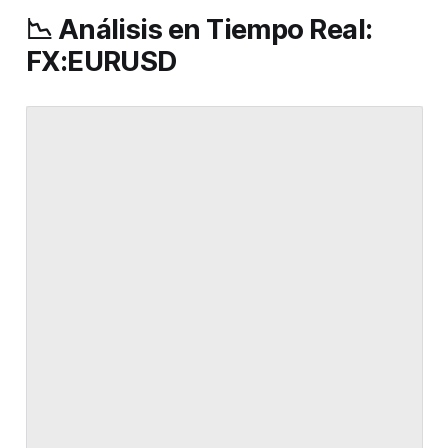
📉 Análisis en Tiempo Real:
FX:EURUSD