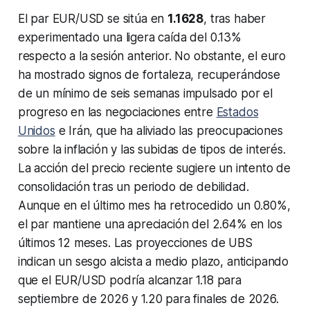
El par EUR/USD se sitúa en
1.1628
, tras haber
experimentado una ligera caída del 0.13%
respecto a la sesión anterior. No obstante, el euro
ha mostrado signos de fortaleza, recuperándose
de un mínimo de seis semanas impulsado por el
progreso en las negociaciones entre
Estados
Unidos
e Irán, que ha aliviado las preocupaciones
sobre la inflación y las subidas de tipos de interés.
La acción del precio reciente sugiere un intento de
consolidación tras un periodo de debilidad.
Aunque en el último mes ha retrocedido un 0.80%,
el par mantiene una apreciación del 2.64% en los
últimos 12 meses. Las proyecciones de UBS
indican un sesgo alcista a medio plazo, anticipando
que el EUR/USD podría alcanzar 1.18 para
septiembre de 2026 y 1.20 para finales de 2026.