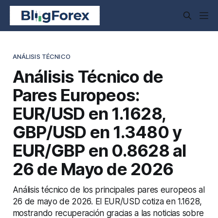
ANÁLISIS TÉCNICO
Análisis Técnico de
Pares Europeos:
EUR/USD en 1.1628,
GBP/USD en 1.3480 y
EUR/GBP en 0.8628 al
26 de Mayo de 2026
Análisis técnico de los principales pares europeos al
26 de mayo de 2026. El EUR/USD cotiza en 1.1628,
mostrando recuperación gracias a las noticias sobre