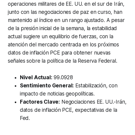
operaciones militares de EE. UU. en el sur de Irán,
junto con las negociaciones de paz en curso, han
mantenido al índice en un rango ajustado. A pesar
de la presión inicial de la semana, la estabilidad
actual sugiere un equilibrio de fuerzas, con la
atención del mercado centrada en los próximos
datos de inflación PCE para obtener nuevas
señales sobre la política de la Reserva Federal.
Nivel Actual:
99.0928
Sentimiento General:
Estabilización, con
impacto de noticias geopolíticas.
Factores Clave:
Negociaciones EE. UU.-Irán,
datos de inflación PCE, expectativas de la
Fed.