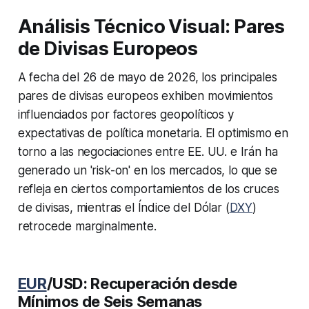
Análisis Técnico Visual: Pares
de Divisas Europeos
A fecha del 26 de mayo de 2026, los principales
pares de divisas europeos exhiben movimientos
influenciados por factores geopolíticos y
expectativas de política monetaria. El optimismo en
torno a las negociaciones entre EE. UU. e Irán ha
generado un 'risk-on' en los mercados, lo que se
refleja en ciertos comportamientos de los cruces
de divisas, mientras el Índice del Dólar (
DXY
)
retrocede marginalmente.
EUR
/USD: Recuperación desde
Mínimos de Seis Semanas