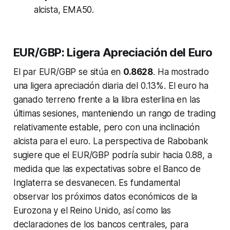
alcista, EMA50.
EUR/GBP: Ligera Apreciación del Euro
El par EUR/GBP se sitúa en
0.8628
. Ha mostrado
una ligera apreciación diaria del 0.13%. El euro ha
ganado terreno frente a la libra esterlina en las
últimas sesiones, manteniendo un rango de trading
relativamente estable, pero con una inclinación
alcista para el euro. La perspectiva de Rabobank
sugiere que el EUR/GBP podría subir hacia 0.88, a
medida que las expectativas sobre el Banco de
Inglaterra se desvanecen. Es fundamental
observar los próximos datos económicos de la
Eurozona y el Reino Unido, así como las
declaraciones de los bancos centrales, para