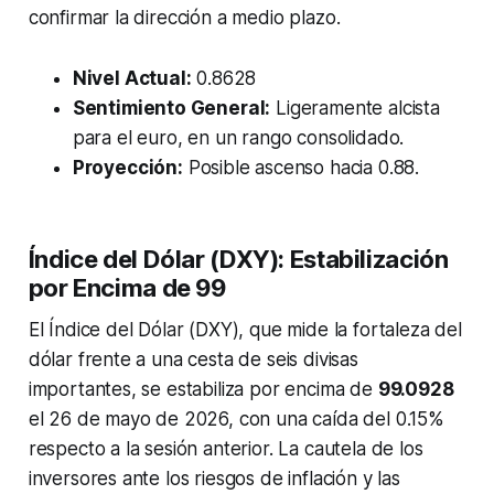
confirmar la dirección a medio plazo.
Nivel Actual:
0.8628
Sentimiento General:
Ligeramente alcista
para el euro, en un rango consolidado.
Proyección:
Posible ascenso hacia 0.88.
Índice del Dólar (DXY): Estabilización
por Encima de 99
El Índice del Dólar (DXY), que mide la fortaleza del
dólar frente a una cesta de seis divisas
importantes, se estabiliza por encima de
99.0928
el 26 de mayo de 2026, con una caída del 0.15%
respecto a la sesión anterior. La cautela de los
inversores ante los riesgos de inflación y las