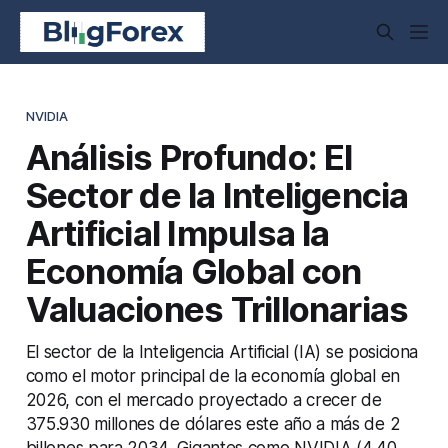
NVIDIA
Análisis Profundo: El
Sector de la Inteligencia
Artificial Impulsa la
Economía Global con
Valuaciones Trillonarias
El sector de la Inteligencia Artificial (IA) se posiciona
como el motor principal de la economía global en
2026, con el mercado proyectado a crecer de
375.930 millones de dólares este año a más de 2
billones para 2034. Gigantes como NVIDIA (4,40