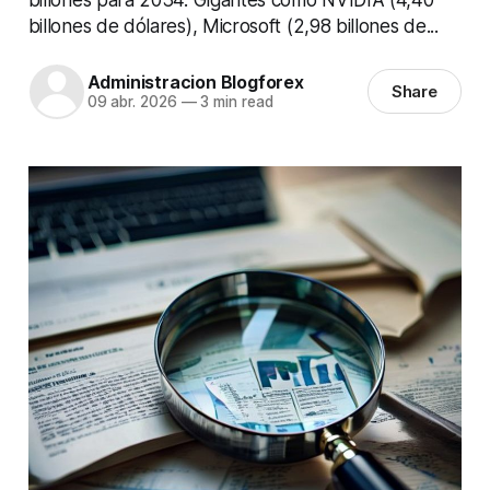
billones de dólares), Microsoft (2,98 billones de...
Administracion Blogforex
Share
09 abr. 2026
—
3 min read