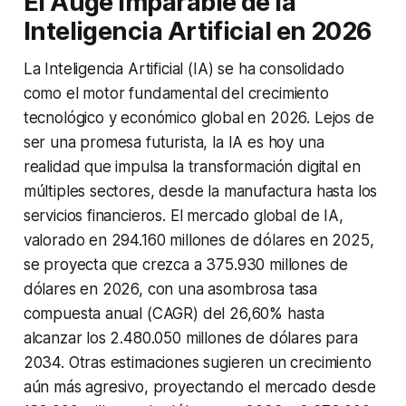
El Auge Imparable de la
Inteligencia Artificial en 2026
La Inteligencia Artificial (IA) se ha consolidado
como el motor fundamental del crecimiento
tecnológico y económico global en 2026. Lejos de
ser una promesa futurista, la IA es hoy una
realidad que impulsa la transformación digital en
múltiples sectores, desde la manufactura hasta los
servicios financieros. El mercado global de IA,
valorado en 294.160 millones de dólares en 2025,
se proyecta que crezca a 375.930 millones de
dólares en 2026, con una asombrosa tasa
compuesta anual (CAGR) del 26,60% hasta
alcanzar los 2.480.050 millones de dólares para
2034. Otras estimaciones sugieren un crecimiento
aún más agresivo, proyectando el mercado desde