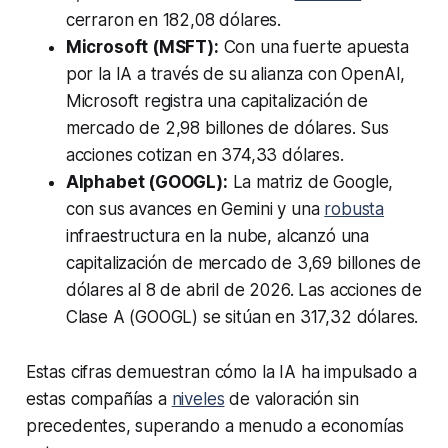
cerraron en 182,08 dólares.
Microsoft (MSFT):
Con una fuerte apuesta
por la IA a través de su alianza con OpenAI,
Microsoft registra una capitalización de
mercado de 2,98 billones de dólares. Sus
acciones cotizan en 374,33 dólares.
Alphabet (GOOGL):
La matriz de Google,
con sus avances en Gemini y una
robusta
infraestructura en la nube, alcanzó una
capitalización de mercado de 3,69 billones de
dólares al 8 de abril de 2026. Las acciones de
Clase A (GOOGL) se sitúan en 317,32 dólares.
Estas cifras demuestran cómo la IA ha impulsado a
estas compañías a
niveles
de valoración sin
precedentes, superando a menudo a economías