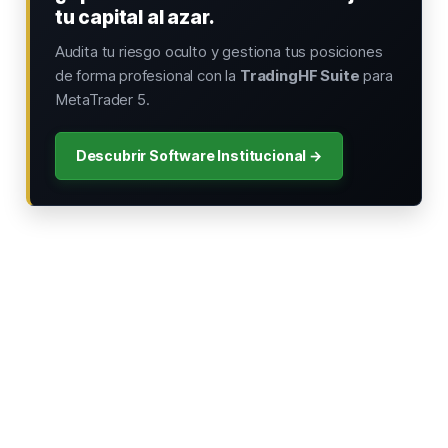
tu capital al azar.
Audita tu riesgo oculto y gestiona tus posiciones
de forma profesional con la
TradingHF Suite
para
MetaTrader 5.
Descubrir Software Institucional →