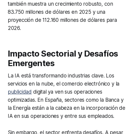
también muestra un crecimiento robusto, con
83.750 millones de dólares en 2025 y una
proyección de 112.160 millones de dólares para
2026.
Impacto Sectorial y Desafíos
Emergentes
La IA está transformando industrias clave. Los
servicios en la nube, el comercio electrónico y la
publicidad
digital ya ven sus operaciones
optimizadas. En España, sectores como la Banca y
la Energía están a la cabeza en la incorporación de
IA en sus operaciones y entre sus empleados.
Sin embargo, el sector enfrenta desafíos. A pesar