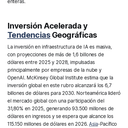
enteras.
Inversión Acelerada y
Tendencias
Geográficas
La inversión en infraestructura de IA es masiva,
con proyecciones de más de 1,6 billones de
dólares entre 2025 y 2028, impulsadas
principalmente por empresas de la nube y
OpenAI. McKinsey Global Institute estima que la
inversión global en este rubro alcanzará los 6,7
billones de dólares para 2030. Norteamérica lideró
el mercado global con una participación del
31,80% en 2025, generando 93.500 millones de
dólares en ingresos y se espera que alcance los
115.150 millones de dólares en 2026.
Asia
-Pacífico