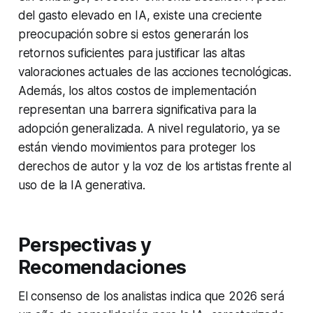
del gasto elevado en IA, existe una creciente
preocupación sobre si estos generarán los
retornos suficientes para justificar las altas
valoraciones actuales de las acciones tecnológicas.
Además, los altos costos de implementación
representan una barrera significativa para la
adopción generalizada. A nivel regulatorio, ya se
están viendo movimientos para proteger los
derechos de autor y la voz de los artistas frente al
uso de la IA generativa.
Perspectivas y
Recomendaciones
El consenso de los analistas indica que 2026 será