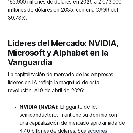
183.900 millones de dólares en 2026 a 2.673.000
millones de dólares en 2035, con una CAGR del
39,73%.
Líderes del Mercado: NVIDIA,
Microsoft y Alphabet en la
Vanguardia
La capitalización de mercado de las empresas
líderes en IA refleja la magnitud de esta
revolución. Al 9 de abril de 2026:
NVIDIA (NVDA):
El gigante de los
semiconductores mantiene su dominio con
una capitalización de mercado aproximada de
4,40 billones de dólares. Sus
acciones