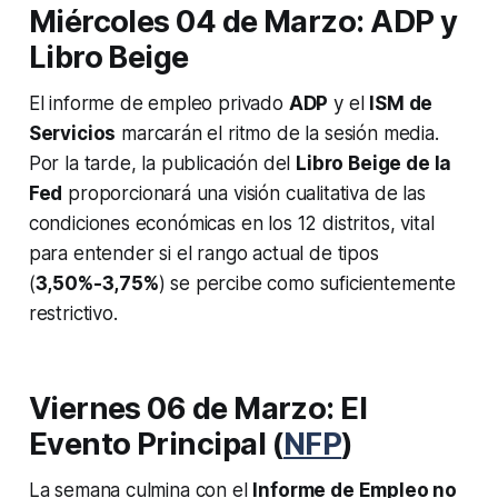
Miércoles 04 de Marzo: ADP y
Libro Beige
El informe de empleo privado
ADP
y el
ISM de
Servicios
marcarán el ritmo de la sesión media.
Por la tarde, la publicación del
Libro Beige de la
Fed
proporcionará una visión cualitativa de las
condiciones económicas en los 12 distritos, vital
para entender si el rango actual de tipos
(
3,50%-3,75%
) se percibe como suficientemente
restrictivo.
Viernes 06 de Marzo: El
Evento Principal (
NFP
)
La semana culmina con el
Informe de Empleo no