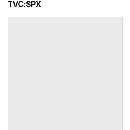
TVC:SPX