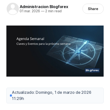
Administracion Blogforex
Share
01 mar. 2026
—
2 min read
Actualizado: Domingo, 1 de marzo de 2026
11:29h