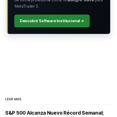
MetaTrader 5.
Descubrir Software Institucional →
LEER MÁS
S&P 500 Alcanza Nuevo Récord Semanal;