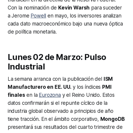
Con la nominación de
Kevin Warsh
para suceder
a Jerome
Powell
en mayo, los inversores analizan
cada dato macroeconómico bajo una nueva óptica
de política monetaria.
Lunes 02 de Marzo: Pulso
Industrial
La semana arranca con la publicación del
ISM
Manufacturero en EE. UU.
y los índices
PMI
finales
en la
Eurozona
y el Reino Unido. Estos
datos confirmarán si el repunte cíclico de la
industria global observado a principios de año
tiene tracción. En el ámbito corporativo,
MongoDB
presentará sus resultados del cuarto trimestre de