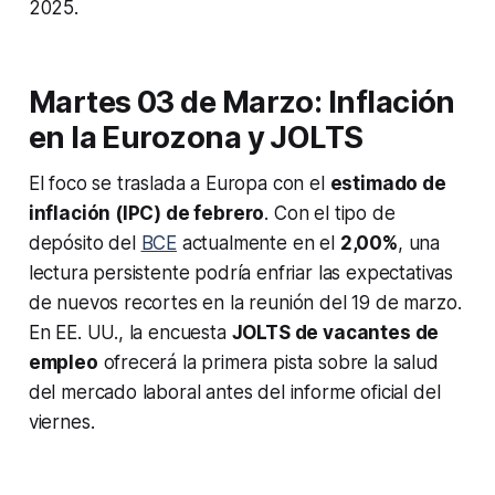
2025.
Martes 03 de Marzo: Inflación
en la Eurozona y JOLTS
El foco se traslada a Europa con el
estimado de
inflación (IPC) de febrero
. Con el tipo de
depósito del
BCE
actualmente en el
2,00%
, una
lectura persistente podría enfriar las expectativas
de nuevos recortes en la reunión del 19 de marzo.
En EE. UU., la encuesta
JOLTS de vacantes de
empleo
ofrecerá la primera pista sobre la salud
del mercado laboral antes del informe oficial del
viernes.