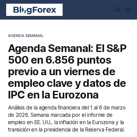
AGENDA SEMANAL
Agenda Semanal: El S&P
500 en 6.856 puntos
previo a un viernes de
empleo clave y datos de
IPC en la Eurozona
Análisis de la agenda financiera del 1 al 6 de marzo
de 2026. Semana marcada por el informe de
empleo en EE. UU., la inflación en la Eurozona y la
transición en la presidencia de la Reserva Federal.