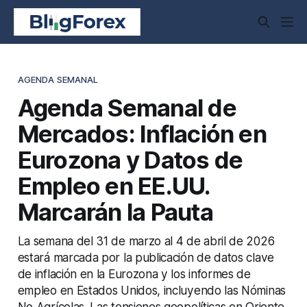
AGENDA SEMANAL
Agenda Semanal de
Mercados: Inflación en
Eurozona y Datos de
Empleo en EE.UU.
Marcarán la Pauta
La semana del 31 de marzo al 4 de abril de 2026
estará marcada por la publicación de datos clave
de inflación en la Eurozona y los informes de
empleo en Estados Unidos, incluyendo las Nóminas
No Agrícolas. Las tensiones geopolíticas en Oriente