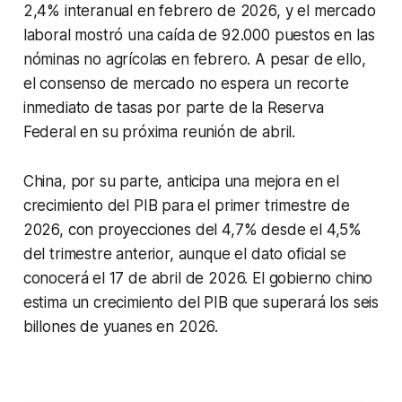
2,4% interanual en febrero de 2026, y el mercado
laboral mostró una caída de 92.000 puestos en las
nóminas no agrícolas en febrero. A pesar de ello,
el consenso de mercado no espera un recorte
inmediato de tasas por parte de la Reserva
Federal en su próxima reunión de abril.
China, por su parte, anticipa una mejora en el
crecimiento del PIB para el primer trimestre de
2026, con proyecciones del 4,7% desde el 4,5%
del trimestre anterior, aunque el dato oficial se
conocerá el 17 de abril de 2026. El gobierno chino
estima un crecimiento del PIB que superará los seis
billones de yuanes en 2026.