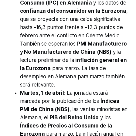
Consumo (IPC) en Alemania
y los datos de
confianza del consumidor en la Eurozona
,
que se proyecta con una caída significativa
hasta -16,3 puntos frente a -12,3 puntos de
febrero ante el conflicto en Oriente Medio.
También se esperan los
PMI Manufacturero
y No Manufacturero de China (NBS)
y la
lectura preliminar de la
inflación general en
la Eurozona
para marzo. La tasa de
desempleo en Alemania para marzo también
será relevante.
Martes, 1 de abril:
La jornada estará
marcada por la publicación de los
Índices
PMI de China (NBS)
, las ventas minoristas en
Alemania, el
PIB del Reino Unido
y los
Índices de Precios al Consumo de la
Eurozona
para marzo. La inflación anual en