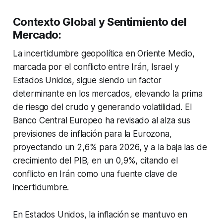
Contexto Global y Sentimiento del
Mercado:
La incertidumbre geopolítica en Oriente Medio,
marcada por el conflicto entre Irán, Israel y
Estados Unidos, sigue siendo un factor
determinante en los mercados, elevando la prima
de riesgo del crudo y generando volatilidad. El
Banco Central Europeo ha revisado al alza sus
previsiones de inflación para la Eurozona,
proyectando un 2,6% para 2026, y a la baja las de
crecimiento del PIB, en un 0,9%, citando el
conflicto en Irán como una fuente clave de
incertidumbre.
En Estados Unidos, la inflación se mantuvo en