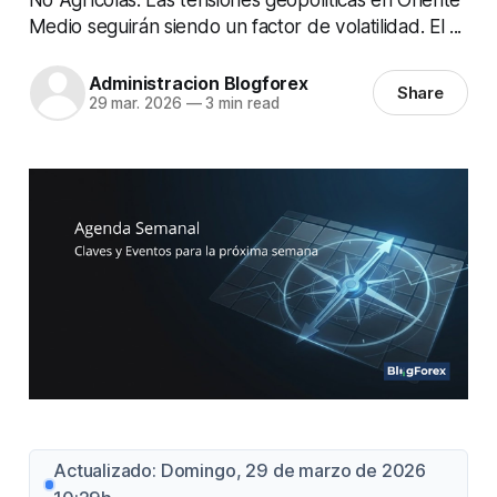
Medio seguirán siendo un factor de volatilidad. El ...
Administracion Blogforex
Share
29 mar. 2026
—
3 min read
Actualizado: Domingo, 29 de marzo de 2026