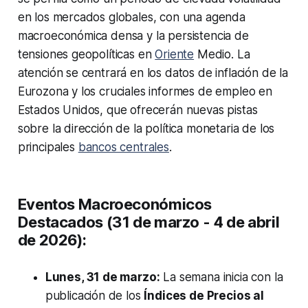
en los mercados globales, con una agenda
macroeconómica densa y la persistencia de
tensiones geopolíticas en
Oriente
Medio. La
atención se centrará en los datos de inflación de la
Eurozona y los cruciales informes de empleo en
Estados Unidos, que ofrecerán nuevas pistas
sobre la dirección de la política monetaria de los
principales
bancos centrales
.
Eventos Macroeconómicos
Destacados (31 de marzo - 4 de abril
de 2026):
Lunes, 31 de marzo:
La semana inicia con la
publicación de los
Índices de Precios al