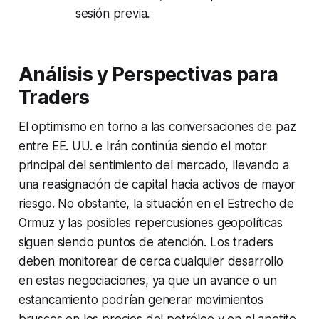
sesión previa.
Análisis y Perspectivas para
Traders
El optimismo en torno a las conversaciones de paz
entre EE. UU. e Irán continúa siendo el motor
principal del sentimiento del mercado, llevando a
una reasignación de capital hacia activos de mayor
riesgo. No obstante, la situación en el Estrecho de
Ormuz y las posibles repercusiones geopolíticas
siguen siendo puntos de atención. Los traders
deben monitorear de cerca cualquier desarrollo
en estas negociaciones, ya que un avance o un
estancamiento podrían generar movimientos
bruscos en los precios del petróleo y en el apetito