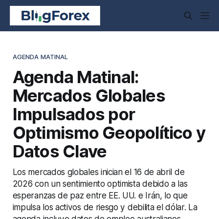
AGENDA MATINAL
Agenda Matinal:
Mercados Globales
Impulsados por
Optimismo Geopolítico y
Datos Clave
Los mercados globales inician el 16 de abril de
2026 con un sentimiento optimista debido a las
esperanzas de paz entre EE. UU. e Irán, lo que
impulsa los activos de riesgo y debilita el dólar. La
agenda incluye datos de empleo australianos,