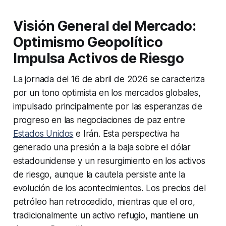
Visión General del Mercado:
Optimismo Geopolítico
Impulsa Activos de Riesgo
La jornada del 16 de abril de 2026 se caracteriza
por un tono optimista en los mercados globales,
impulsado principalmente por las esperanzas de
progreso en las negociaciones de paz entre
Estados Unidos
e Irán. Esta perspectiva ha
generado una presión a la baja sobre el dólar
estadounidense y un resurgimiento en los activos
de riesgo, aunque la cautela persiste ante la
evolución de los acontecimientos. Los precios del
petróleo han retrocedido, mientras que el oro,
tradicionalmente un activo refugio, mantiene un