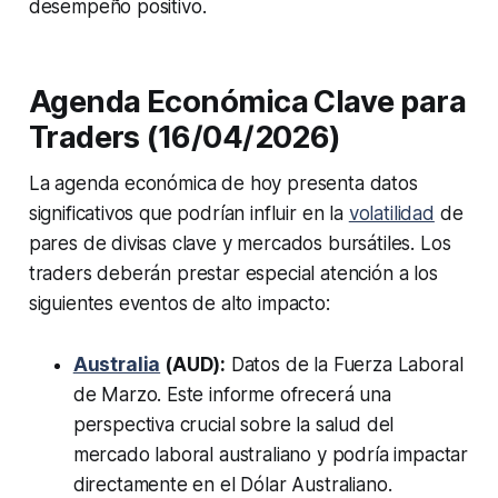
desempeño positivo.
Agenda Económica Clave para
Traders (16/04/2026)
La agenda económica de hoy presenta datos
significativos que podrían influir en la
volatilidad
de
pares de divisas clave y mercados bursátiles. Los
traders deberán prestar especial atención a los
siguientes eventos de alto impacto:
Australia
(AUD):
Datos de la Fuerza Laboral
de Marzo. Este informe ofrecerá una
perspectiva crucial sobre la salud del
mercado laboral australiano y podría impactar
directamente en el Dólar Australiano.