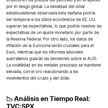
por el riesgo global. La debilidad del dólar
estadounidense observada esta mañana podría
ser temporal si los datos económicos de EE. UU.
superan las expectativas, lo que podría reavivar las
expectativas de un ajuste monetario por parte de
la Reserva Federal. Por otro lado, los datos de
inflación de la Eurozona serán cruciales para el
Euro, mientras que los informes laborales
australianos guiarán las decisiones sobre el AUD.
La volatilidad en los metales preciosos se mantiene
elevada, con el oro reaccionando a los
movimientos del crudo y del dólar.
📉 Análisis en Tiempo Real:
TVC:SPX