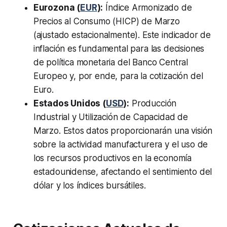
Eurozona (
EUR
):
Índice Armonizado de
Precios al Consumo (HICP) de Marzo
(ajustado estacionalmente). Este indicador de
inflación es fundamental para las decisiones
de política monetaria del Banco Central
Europeo y, por ende, para la cotización del
Euro.
Estados Unidos (
USD
):
Producción
Industrial y Utilización de Capacidad de
Marzo. Estos datos proporcionarán una visión
sobre la actividad manufacturera y el uso de
los recursos productivos en la economía
estadounidense, afectando el sentimiento del
dólar y los índices bursátiles.