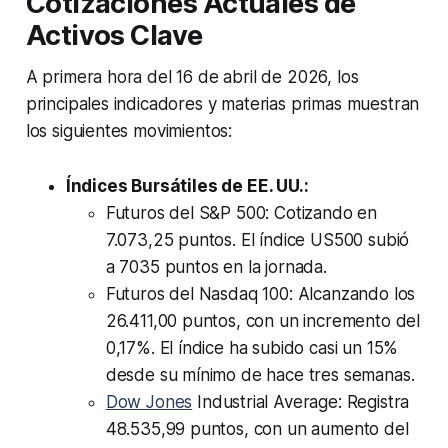
Cotizaciones Actuales de
Activos Clave
A primera hora del 16 de abril de 2026, los
principales indicadores y materias primas muestran
los siguientes movimientos:
Índices Bursátiles de EE. UU.:
Futuros del S&P 500: Cotizando en
7.073,25 puntos. El índice US500 subió
a 7035 puntos en la jornada.
Futuros del Nasdaq 100: Alcanzando los
26.411,00 puntos, con un incremento del
0,17%. El índice ha subido casi un 15%
desde su mínimo de hace tres semanas.
Dow Jones
Industrial Average: Registra
48.535,99 puntos, con un aumento del