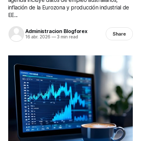
inflación de la Eurozona y producción industrial de
EE...
Administracion Blogforex
Share
16 abr. 2026
—
3 min read