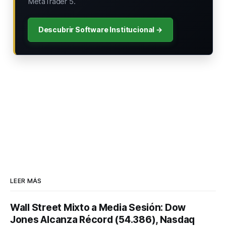
MetaTrader 5.
Descubrir Software Institucional →
LEER MÁS
Wall Street Mixto a Media Sesión: Dow
Jones Alcanza Récord (54.386), Nasdaq