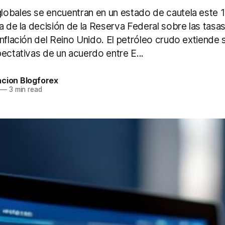
obales se encuentran en un estado de cautela este 1
a de la decisión de la Reserva Federal sobre las tasas
nflación del Reino Unido. El petróleo crudo extiende 
ectativas de un acuerdo entre E...
acion Blogforex
—
3 min read