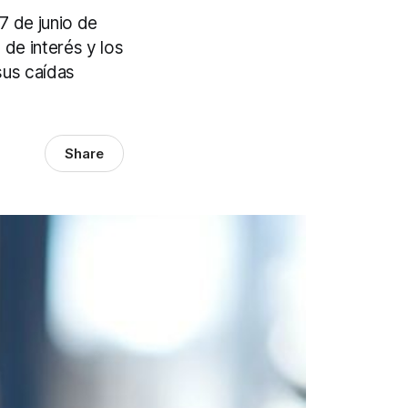
7 de junio de
 de interés y los
sus caídas
Share